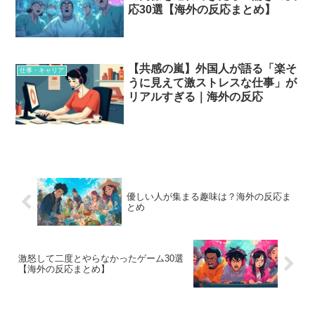
応30選【海外の反応まとめ】
【共感の嵐】外国人が語る「楽そ
仕事・キャリア
うに見えて激ストレスな仕事」が
リアルすぎる｜海外の反応
優しい人が集まる趣味は？海外の反応ま
とめ
激怒して二度とやらなかったゲーム30選
【海外の反応まとめ】