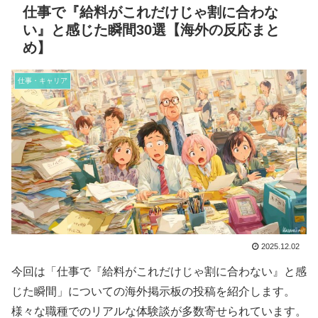
仕事で『給料がこれだけじゃ割に合わな
い』と感じた瞬間30選【海外の反応まと
め】
仕事・キャリア
2025.12.02
今回は「仕事で『給料がこれだけじゃ割に合わない』と感
じた瞬間」についての海外掲示板の投稿を紹介します。
様々な職種でのリアルな体験談が多数寄せられています。