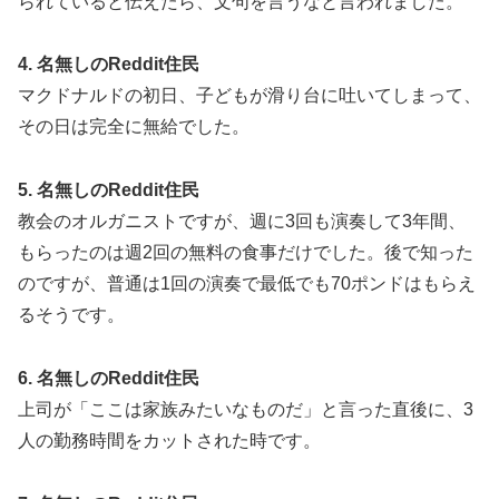
られていると伝えたら、文句を言うなと言われました。
4. 名無しのReddit住民
マクドナルドの初日、子どもが滑り台に吐いてしまって、
その日は完全に無給でした。
5. 名無しのReddit住民
教会のオルガニストですが、週に3回も演奏して3年間、
もらったのは週2回の無料の食事だけでした。後で知った
のですが、普通は1回の演奏で最低でも70ポンドはもらえ
るそうです。
6. 名無しのReddit住民
上司が「ここは家族みたいなものだ」と言った直後に、3
人の勤務時間をカットされた時です。