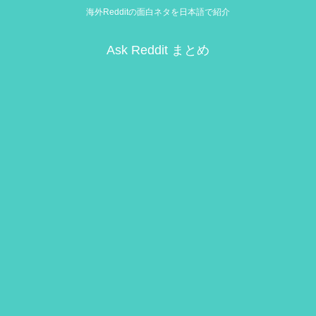
海外Redditの面白ネタを日本語で紹介
Ask Reddit まとめ