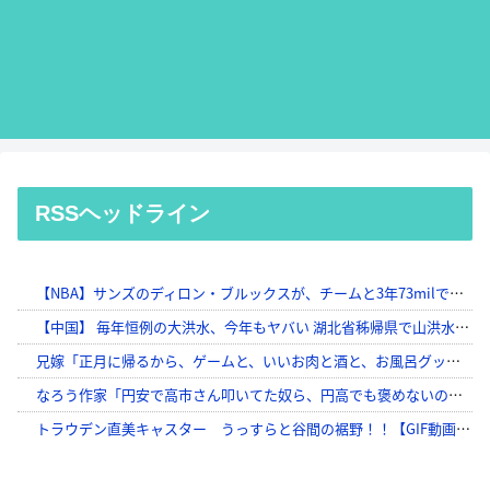
RSSヘッドライン