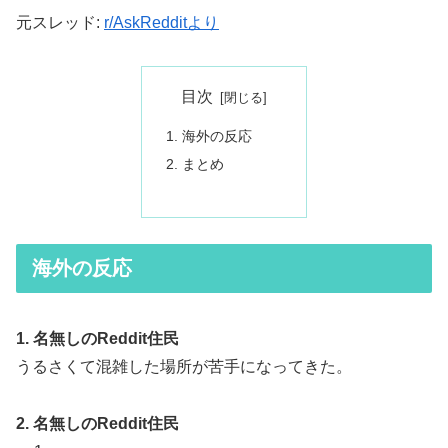
元スレッド:
r/AskRedditより
目次
海外の反応
まとめ
海外の反応
1. 名無しのReddit住民
うるさくて混雑した場所が苦手になってきた。
2. 名無しのReddit住民