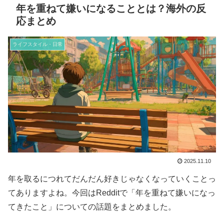
年を重ねて嫌いになることとは？海外の反
応まとめ
ライフスタイル・日常
2025.11.10
年を取るにつれてだんだん好きじゃなくなっていくことっ
てありますよね。今回はRedditで「年を重ねて嫌いになっ
てきたこと」についての話題をまとめました。