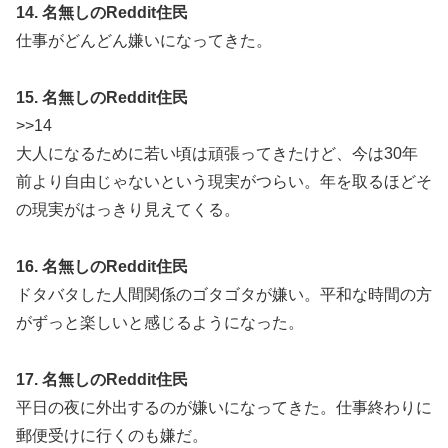
14. 名無しのReddit住民
仕事がどんどん嫌いになってきた。
15. 名無しのReddit住民
>>14
大人になるために若い頃は頑張ってきたけど、今は30年
前より自由じゃないという現実がつらい。年を取るほどそ
の現実がはっきり見えてくる。
16. 名無しのReddit住民
ドタバタした人間関係のゴタゴタが嫌い。平和な時間の方
がずっと楽しいと感じるようになった。
17. 名無しのReddit住民
平日の夜に外出するのが嫌いになってきた。仕事終わりに
郵便受けに行くのも嫌だ。