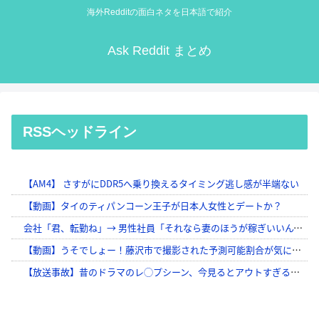
海外Redditの面白ネタを日本語で紹介
Ask Reddit まとめ
RSSヘッドライン