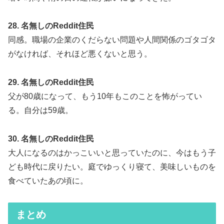
28. 名無しのReddit住民
同感。職場の企業のくだらない問題や人間関係のゴタゴタ
がなければ、それほど悪くないと思う。
29. 名無しのReddit住民
父が80歳になって、もう10年もこのことを怖がってい
る。自分は59歳。
30. 名無しのReddit住民
大人になるのはかっこいいと思っていたのに、今はもう子
ども時代に戻りたい。庭でゆっくり寝て、美味しいものを
食べていたあの頃に。
まとめ