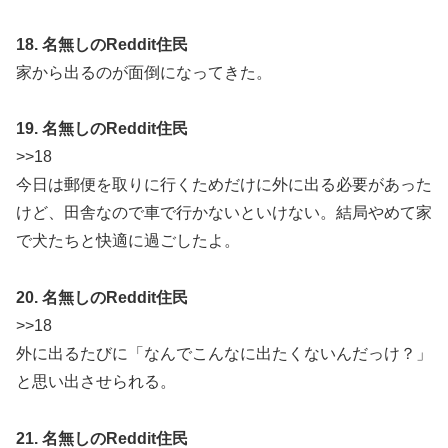
18. 名無しのReddit住民
家から出るのが面倒になってきた。
19. 名無しのReddit住民
>>18
今日は郵便を取りに行くためだけに外に出る必要があった
けど、田舎なので車で行かないといけない。結局やめて家
で犬たちと快適に過ごしたよ。
20. 名無しのReddit住民
>>18
外に出るたびに「なんでこんなに出たくないんだっけ？」
と思い出させられる。
21. 名無しのReddit住民