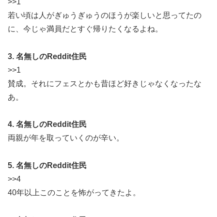
>>1
若い頃は人がぎゅうぎゅうのほうが楽しいと思ってたの
に、今じゃ満員だとすぐ帰りたくなるよね。
3. 名無しのReddit住民
>>1
賛成。それにフェスとかも昔ほど好きじゃなくなったな
あ。
4. 名無しのReddit住民
両親が年を取っていくのが辛い。
5. 名無しのReddit住民
>>4
40年以上このことを怖がってきたよ。