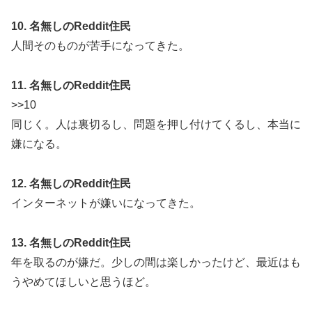
10. 名無しのReddit住民
人間そのものが苦手になってきた。
11. 名無しのReddit住民
>>10
同じく。人は裏切るし、問題を押し付けてくるし、本当に
嫌になる。
12. 名無しのReddit住民
インターネットが嫌いになってきた。
13. 名無しのReddit住民
年を取るのが嫌だ。少しの間は楽しかったけど、最近はも
うやめてほしいと思うほど。