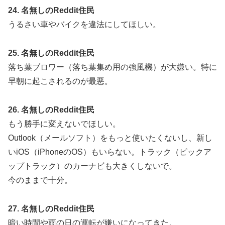
24. 名無しのReddit住民
うるさい車やバイクを違法にしてほしい。
25. 名無しのReddit住民
落ち葉ブロワー（落ち葉集め用の強風機）が大嫌い。特に
早朝に起こされるのが最悪。
26. 名無しのReddit住民
もう勝手に変えないでほしい。
Outlook（メールソフト）をもっと使いたくないし、新し
いiOS（iPhoneのOS）もいらない。トラック（ピックア
ップトラック）のカーナビも大きくしないで。
今のままで十分。
27. 名無しのReddit住民
暗い時間や雨の日の運転が嫌いになってきた。