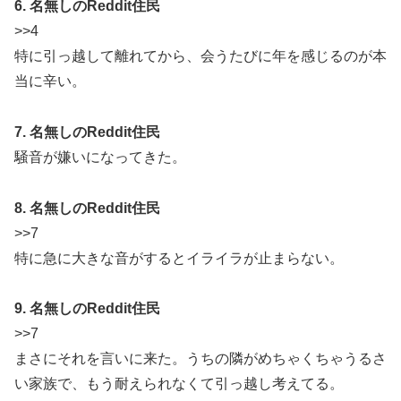
6. 名無しのReddit住民
>>4
特に引っ越して離れてから、会うたびに年を感じるのが本
当に辛い。
7. 名無しのReddit住民
騒音が嫌いになってきた。
8. 名無しのReddit住民
>>7
特に急に大きな音がするとイライラが止まらない。
9. 名無しのReddit住民
>>7
まさにそれを言いに来た。うちの隣がめちゃくちゃうるさ
い家族で、もう耐えられなくて引っ越し考えてる。