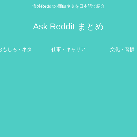
海外Redditの面白ネタを日本語で紹介
Ask Reddit まとめ
おもしろ・ネタ
仕事・キャリア
文化・習慣