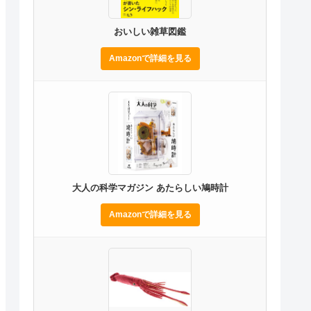
おいしい雑草図鑑
Amazonで詳細を見る
大人の科学マガジン あたらしい鳩時計
Amazonで詳細を見る