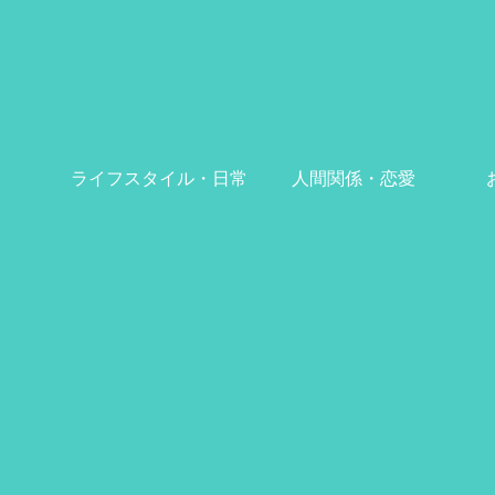
ライフスタイル・日常
人間関係・恋愛