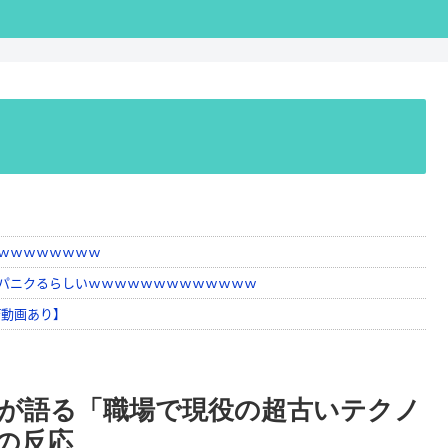
が語る「職場で現役の超古いテクノ
の反応