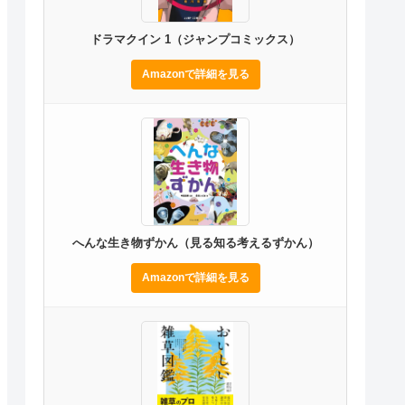
ドラマクイン 1（ジャンプコミックス）
Amazonで詳細を見る
へんな生き物ずかん（見る知る考えるずかん）
Amazonで詳細を見る