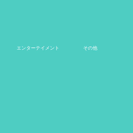
エンターテイメント
その他