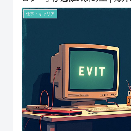
仕事・キャリア