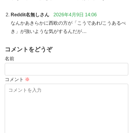
Reddit名無しさん
2026年4月9日 14:06
なんかあきらかに西欧の方が「こうであれ/こうあるべ
き」が強いような気がするんだが…
コメントをどうぞ
名前
コメント
※