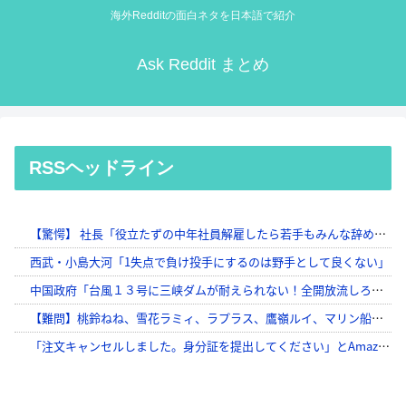
海外Redditの面白ネタを日本語で紹介
Ask Reddit まとめ
RSSヘッドライン