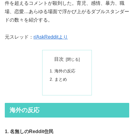
件を超えるコメントが殺到した。育児、感情、暴力、職
場、恋愛…あらゆる場面で浮かび上がるダブルスタンダー
ドの数々を紹介する。
元スレッド：
r/AskRedditより
目次
海外の反応
まとめ
海外の反応
1. 名無しのReddit住民