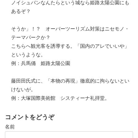
ノイシュバンなんたらという城なら姫路太陽公園にも
あるぞ？
そうか」！？ オーバーツーリズム対策はニセモノ・
テーマパークか？
こちらへ観光客を誘導する。「国内のアレでいいや」
というような。
例：兵馬俑 姫路太陽公園
藤田田氏式に、「本物の再現」徹底的に拘らないとい
けないが。
例：大塚国際美術館 システィーナ礼拝堂。
コメントをどうぞ
名前