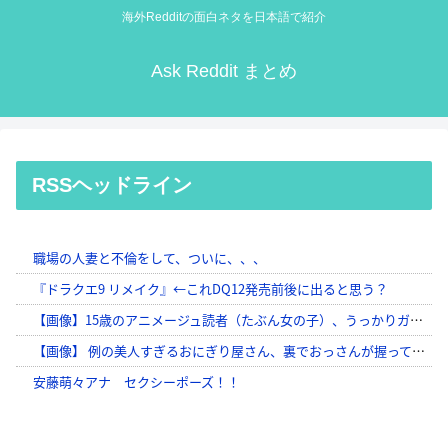
海外Redditの面白ネタを日本語で紹介
Ask Reddit まとめ
RSSヘッドライン