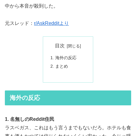
中から本音が殺到した。
元スレッド：
r/AskRedditより
目次
海外の反応
まとめ
海外の反応
1. 名無しのReddit住民
ラスベガス、これはもう言うまでもないだろ。ホテルも食