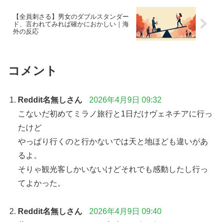
【全員刺さる】男女のダブルスタンダー
ド、言われてみれば確かにおかしい｜海
外の反応
コメント
Reddit名無しさん
2026年4月9日 09:32
こないだ初めてミラノ旅行と1日だけヴェネチアに行っ
たけど
やっぱり行くのと行かないでは天と地ほども違いがあ
るよ。
そりゃ観光客しかいないけどそれでも感動したし行っ
てよかった。
Reddit名無しさん
2026年4月9日 09:40