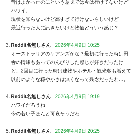
昔はよかったのにという意味では今は行けてないけど
ハワイ。
現状を知らないけど高すぎて行けないらしいけど
最近行った人に訊きたいけど物価どういう感じ？
Reddit名無しさん
2026年4月9日 10:25
オーストラリアのケアンズかな？最初に行った時は田
舎の情緒もあってのんびりした感じが好きだったけ
ど、2回目に行った時は建物やホテル・観光客も増えて
以前のような穏やかさは無くなって残念だったわ…。
Reddit名無しさん
2026年4月9日 19:19
ハワイだろうね
今の若い子ほんと可哀そうだわ
Reddit名無しさん
2026年4月9日 20:25