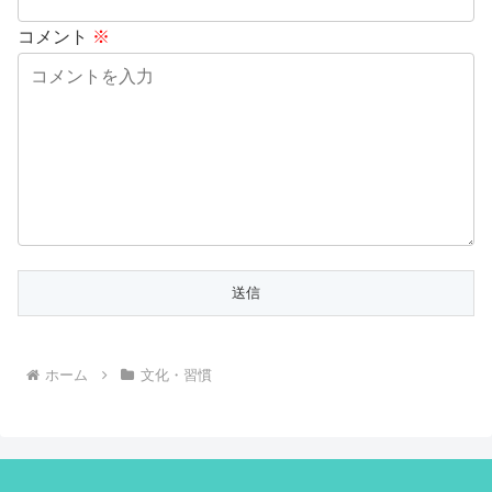
コメント
※
ホーム
文化・習慣