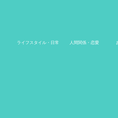
ライフスタイル・日常
人間関係・恋愛