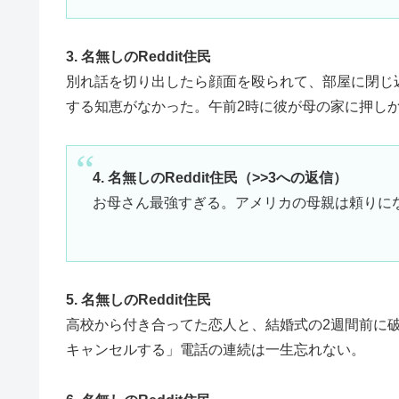
3. 名無しのReddit住民
別れ話を切り出したら顔面を殴られて、部屋に閉じ
する知恵がなかった。午前2時に彼が母の家に押し
4. 名無しのReddit住民（>>3への返信）
お母さん最強すぎる。アメリカの母親は頼りに
5. 名無しのReddit住民
高校から付き合ってた恋人と、結婚式の2週間前に
キャンセルする」電話の連続は一生忘れない。