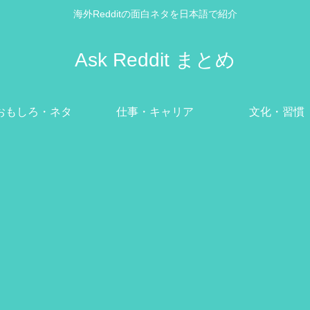
海外Redditの面白ネタを日本語で紹介
Ask Reddit まとめ
おもしろ・ネタ
仕事・キャリア
文化・習慣