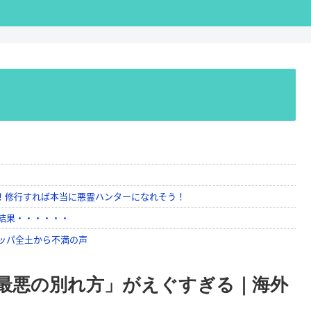
最悪の別れ方」がえぐすぎる｜海外