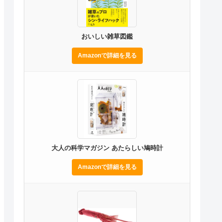
おいしい雑草図鑑
Amazonで詳細を見る
大人の科学マガジン あたらしい鳩時計
Amazonで詳細を見る