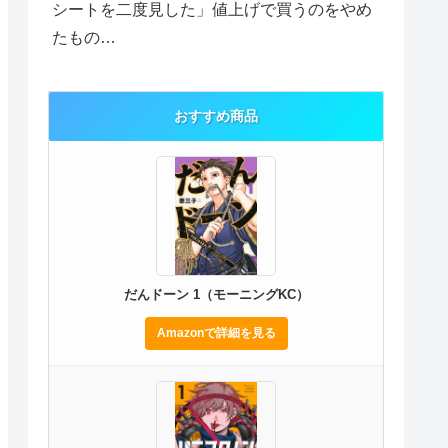
シートを二度見した」値上げで買うのをやめ
たもの…
おすすめ商品
だんドーン 1（モーニングKC）
Amazonで詳細を見る