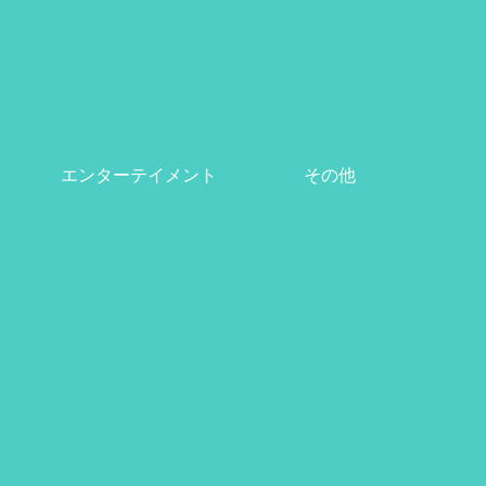
エンターテイメント
その他