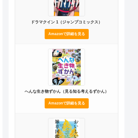
ドラマクイン 1（ジャンプコミックス）
Amazonで詳細を見る
へんな生き物ずかん（見る知る考えるずかん）
Amazonで詳細を見る