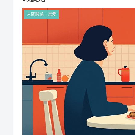
人間関係・恋愛