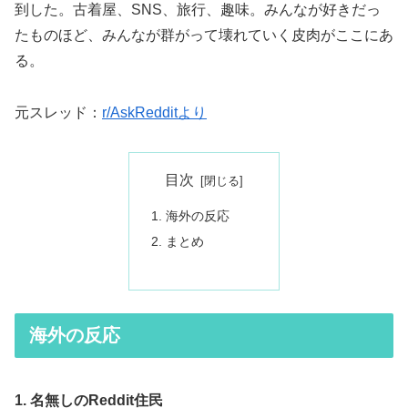
到した。古着屋、SNS、旅行、趣味。みんなが好きだっ
たものほど、みんなが群がって壊れていく皮肉がここにあ
る。
元スレッド：
r/AskRedditより
目次
海外の反応
まとめ
海外の反応
1. 名無しのReddit住民