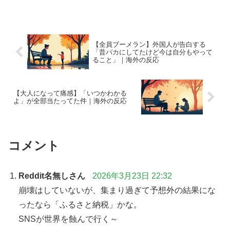
【全員ブーメラン】外国人が告白する
「昔バカにしてたけど今は自分もやって
ること」｜海外の反応
【大人になって痛感】「いつかわかる
よ」が全部当たってた件｜海外の反応
コメント
Reddit名無しさん
2026年3月23日 22:32
崩壊はしていないが、集まり過ぎて予想外の結果にな
ったなら「ふるさと納税」かな。
SNSが世界を蝕んで行く～