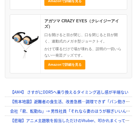
Amazonで詳細を見る
アガツマ CRAZY EYES（クレイジーアイ
ズ）
口を開けると目が閉じ、口を閉じると目が開
く、連動式のメガネ型ジョークトイ。
かけて喋るだけで場が壊れる、説明の一切いら
ない一発芸グッズです。
Amazonで詳細を見る