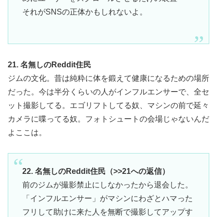
それがSNSの正体かもしれないよ。
21. 名無しのReddit住民
ジムの文化。昔は純粋に体を鍛えて健康になるための場所
だった。今は半分くらいの人がインフルエンサーで、全セ
ット撮影してる。エゴリフトしてる奴、マシンの前で延々
カメラに喋ってる奴。フォトシュートの会場じゃないんだ
よここは。
22. 名無しのReddit住民（>>21への返信）
前のジムが撮影禁止にしなかったから退会した。
「インフルエンサー」がマシンにわざとハマった
フリして助けに来た人を無断で撮影してアップす