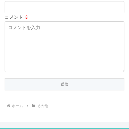
コメント
※
ホーム
その他