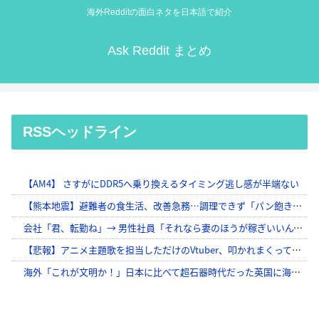
海外Redditの面白ネタを日本語で紹介
Ask Reddit まとめ
RSSヘッドライン