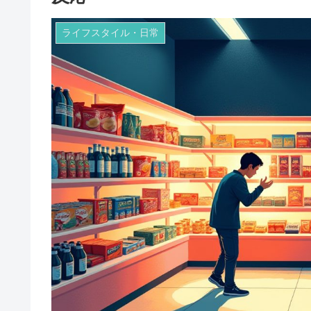
ライフスタイル・日常