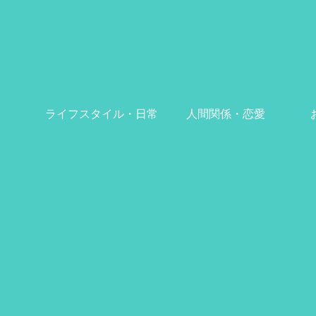
ライフスタイル・日常
人間関係・恋愛