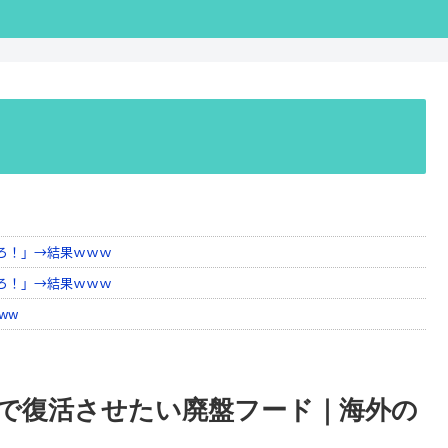
で復活させたい廃盤フード｜海外の