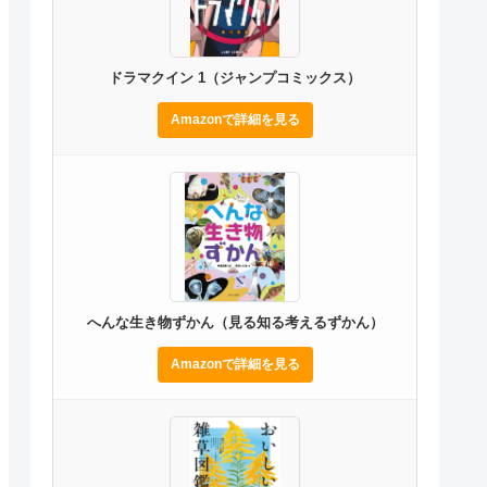
ドラマクイン 1（ジャンプコミックス）
Amazonで詳細を見る
へんな生き物ずかん（見る知る考えるずかん）
Amazonで詳細を見る