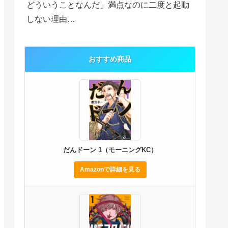
どういうことなんだ」満点なのに二度と起動
しない理由…
おすすめ商品
だんドーン 1（モーニングKC）
Amazonで詳細を見る