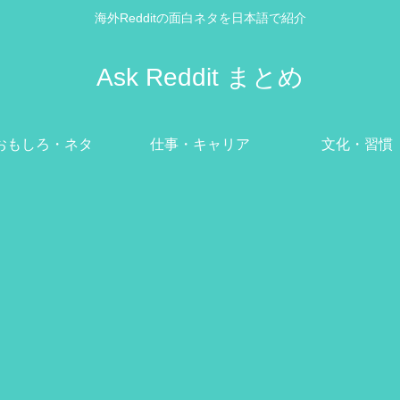
海外Redditの面白ネタを日本語で紹介
Ask Reddit まとめ
おもしろ・ネタ
仕事・キャリア
文化・習慣