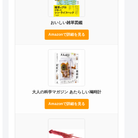
おいしい雑草図鑑
Amazonで詳細を見る
大人の科学マガジン あたらしい鳩時計
Amazonで詳細を見る