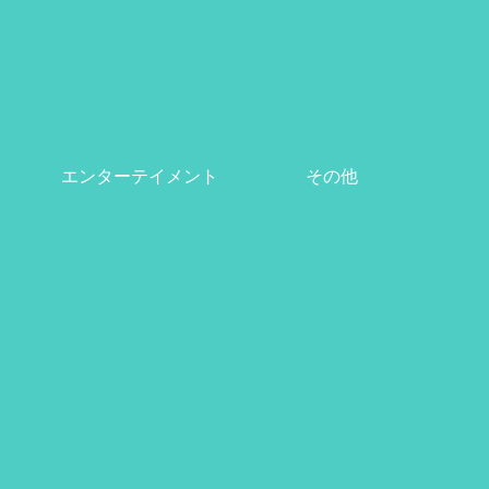
エンターテイメント
その他