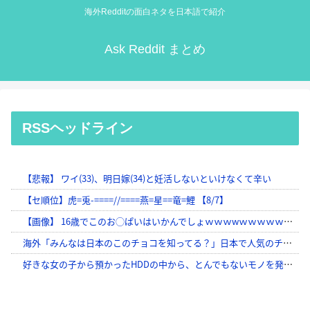
海外Redditの面白ネタを日本語で紹介
Ask Reddit まとめ
RSSヘッドライン