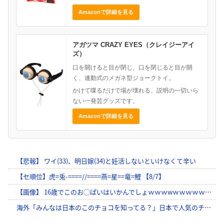
Amazonで詳細を見る
アガツマ CRAZY EYES（クレイジーアイ
ズ）
口を開けると目が閉じ、口を閉じると目が開
く、連動式のメガネ型ジョークトイ。
かけて喋るだけで場が壊れる、説明の一切いら
ない一発芸グッズです。
Amazonで詳細を見る