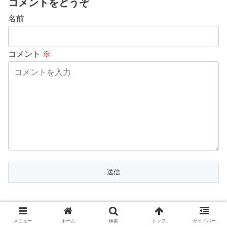
コメントをどうぞ
名前
コメント
※
ホーム
人間関係・恋愛
メニュー
ホーム
検索
トップ
サイドバー