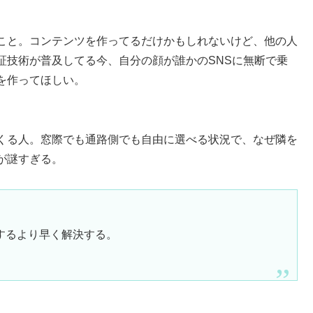
こと。コンテンツを作ってるだけかもしれないけど、他の人
証技術が普及してる今、自分の顔が誰かのSNSに無断で乗
を作ってほしい。
くる人。窓際でも通路側でも自由に選べる状況で、なぜ隣を
が謎すぎる。
するより早く解決する。