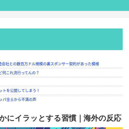
かにイラッとする習慣｜海外の反応