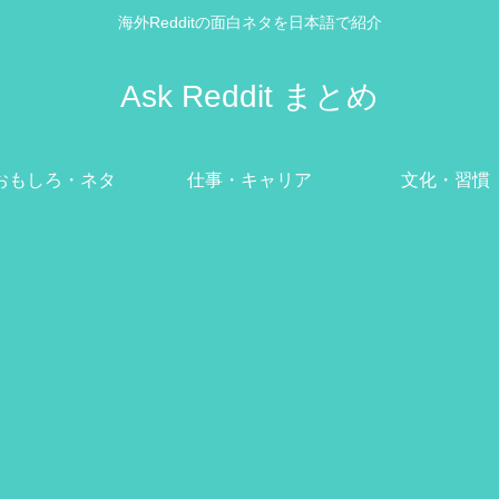
海外Redditの面白ネタを日本語で紹介
Ask Reddit まとめ
おもしろ・ネタ
仕事・キャリア
文化・習慣