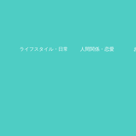
ライフスタイル・日常
人間関係・恋愛