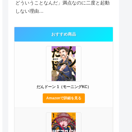
どういうことなんだ」満点なのに二度と起動
しない理由…
おすすめ商品
だんドーン 1（モーニングKC）
Amazonで詳細を見る