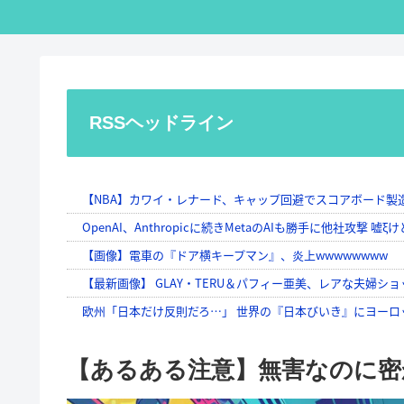
RSSヘッドライン
【あるある注意】無害なのに密