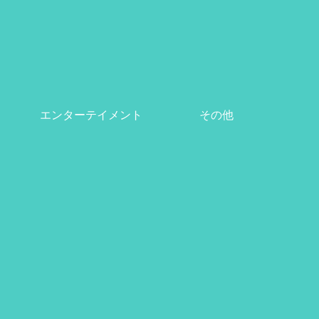
エンターテイメント
その他