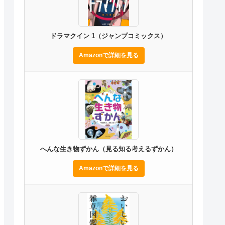
ドラマクイン 1（ジャンプコミックス）
Amazonで詳細を見る
へんな生き物ずかん（見る知る考えるずかん）
Amazonで詳細を見る