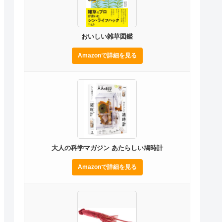
おいしい雑草図鑑
Amazonで詳細を見る
大人の科学マガジン あたらしい鳩時計
Amazonで詳細を見る