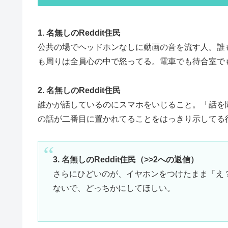
1. 名無しのReddit住民
公共の場でヘッドホンなしに動画の音を流す人。誰
も周りは全員心の中で怒ってる。電車でも待合室で
2. 名無しのReddit住民
誰かが話しているのにスマホをいじること。「話を
の話が二番目に置かれてることをはっきり示してる
3. 名無しのReddit住民（>>2への返信）
さらにひどいのが、イヤホンをつけたまま「え
ないで、どっちかにしてほしい。