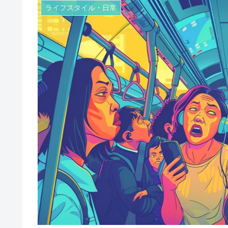
ライフスタイル・日常