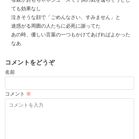
ても効果なし
泣きそうな顔で「ごめんなさい、すみません」と
迷惑がる周囲の人たちに必死に謝ってた
あの時、優しい言葉の一つもかけてあげればよかった
なあ
コメントをどうぞ
名前
コメント
※