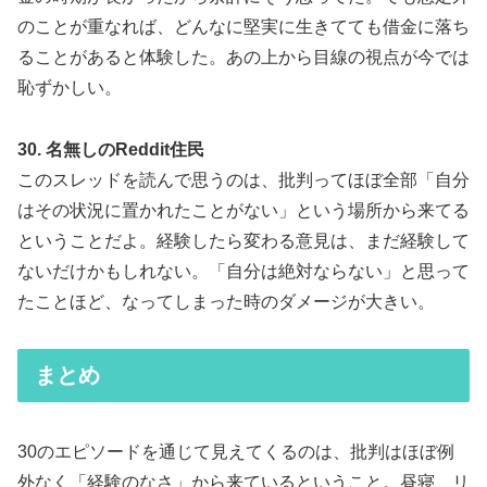
のことが重なれば、どんなに堅実に生きてても借金に落ち
ることがあると体験した。あの上から目線の視点が今では
恥ずかしい。
30. 名無しのReddit住民
このスレッドを読んで思うのは、批判ってほぼ全部「自分
はその状況に置かれたことがない」という場所から来てる
ということだよ。経験したら変わる意見は、まだ経験して
ないだけかもしれない。「自分は絶対ならない」と思って
たことほど、なってしまった時のダメージが大きい。
まとめ
30のエピソードを通じて見えてくるのは、批判はほぼ例
外なく「経験のなさ」から来ているということ。昼寝、リ