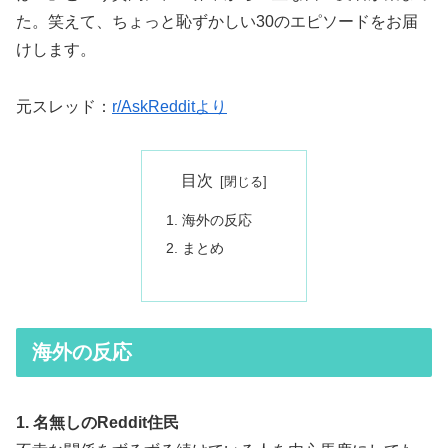
た。笑えて、ちょっと恥ずかしい30のエピソードをお届
けします。
元スレッド：
r/AskRedditより
目次
海外の反応
まとめ
海外の反応
1. 名無しのReddit住民