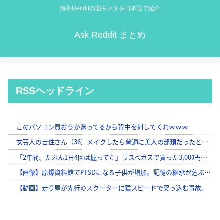
海外Redditの面白ネタを日本語で紹介
Ask Reddit まとめ
RSSヘッドライン