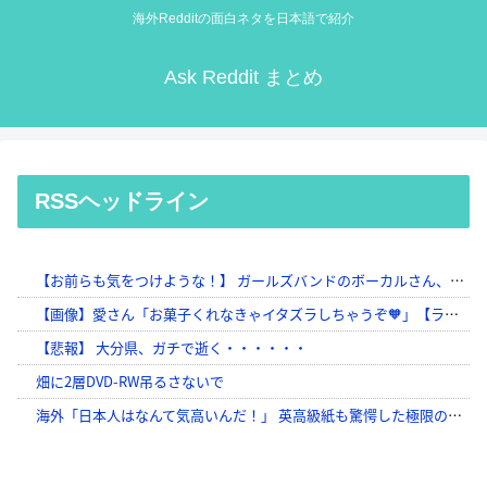
海外Redditの面白ネタを日本語で紹介
Ask Reddit まとめ
RSSヘッドライン