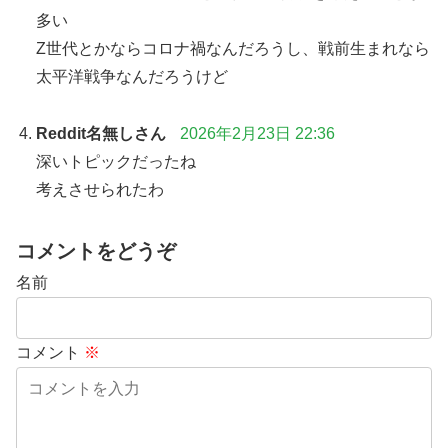
多い
Z世代とかならコロナ禍なんだろうし、戦前生まれなら
太平洋戦争なんだろうけど
Reddit名無しさん
2026年2月23日 22:36
深いトピックだったね
考えさせられたわ
コメントをどうぞ
名前
コメント
※