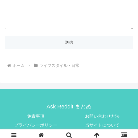
ホーム
ライフスタイル・日常
Ask Reddit まとめ
免責事項
お問い合わせ方法
プライバシーポリシー
当サイトについて
© 2025 Ask Reddit まとめ.