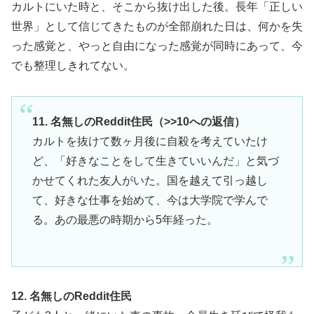
カルトにいた時と、そこから抜け出した後。長年「正しい
世界」として信じてきたものが全部崩れた日は、何かを失
った感覚と、やっと自由になった感覚が同時にあって、今
でも整理しきれてない。
11. 名無しのReddit住民（>>10への返信）
カルトを抜けて数ヶ月後に自殺を考えていたけ
ど、「好きなことをして生きていいんだ」と気づ
かせてくれた友人がいた。国を越えて引っ越し
て、好きな仕事を始めて、今は大学院で学んで
る。あの最悪の時期から5年経った。
12. 名無しのReddit住民