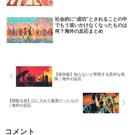
社会的に“成功”とされることの中
ライフスタイル・日常
でもう追いかけなくなったものは
何？海外の反応まとめ
【保存版】知らないと即死する意外な危
険｜海外の反応
【閲覧注意】口に入れて最悪だったもの
｜海外の反応
コメント