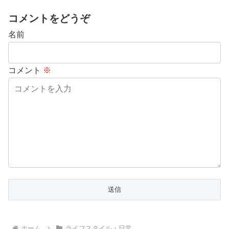
コメントをどうぞ
名前
コメント
※
ホーム
ライフスタイル・日常