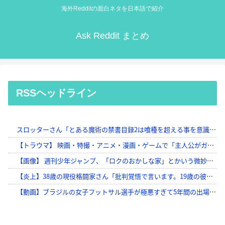
海外Redditの面白ネタを日本語で紹介
Ask Reddit まとめ
RSSヘッドライン