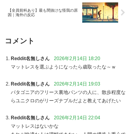
【全員前科あり】最も間抜けな怪我の原
因｜海外の反応
コメント
Reddit名無しさん
2026年2月14日 18:20
マットレスを選ぶようになったら歳取ったな～ｗ
Reddit名無しさん
2026年2月14日 19:03
パタゴニアのフリース裏地パンツの人に、散歩程度な
らユニクロのがリーズナブルだよと教えてあげたい
Reddit名無しさん
2026年2月14日 22:04
マットレスはないかな