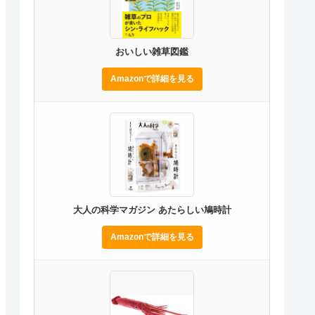
おいしい雑草図鑑
Amazonで詳細を見る
大人の科学マガジン あたらしい鳩時計
Amazonで詳細を見る