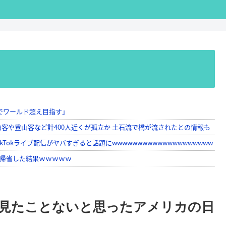
見たことないと思ったアメリカの日