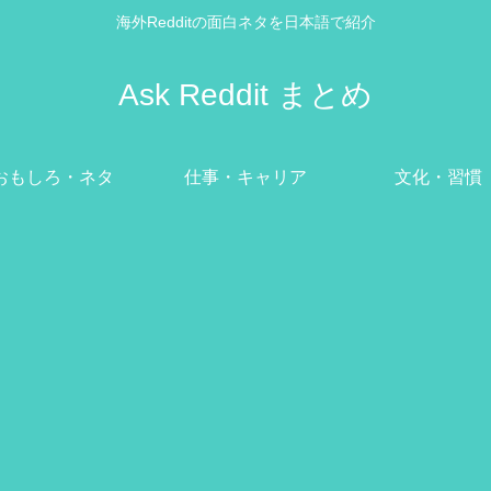
海外Redditの面白ネタを日本語で紹介
Ask Reddit まとめ
おもしろ・ネタ
仕事・キャリア
文化・習慣