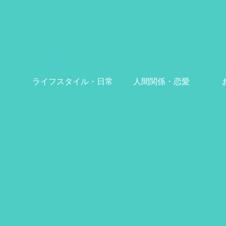
ライフスタイル・日常
人間関係・恋愛