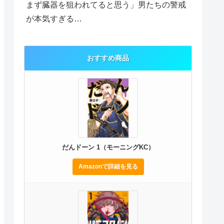
まず臓器を狙われてると思う」男たちの警戒
が本気すぎる…
おすすめ商品
だんドーン 1（モーニングKC）
Amazonで詳細を見る