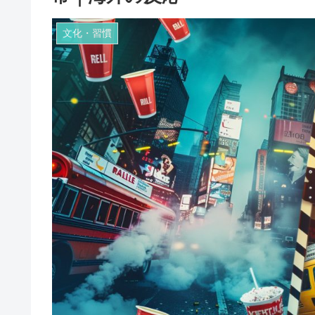
文化・習慣