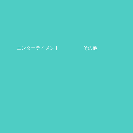
エンターテイメント
その他