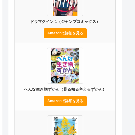
ドラマクイン 1（ジャンプコミックス）
Amazonで詳細を見る
へんな生き物ずかん（見る知る考えるずかん）
Amazonで詳細を見る