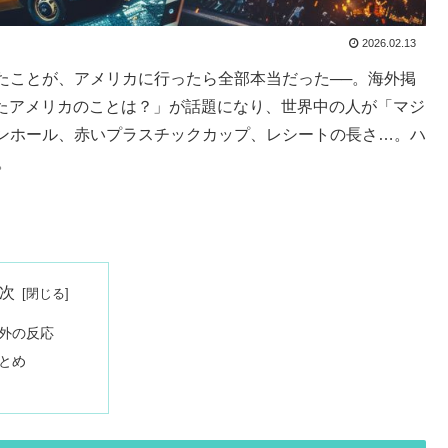
2026.02.13
たことが、アメリカに行ったら全部本当だった──。海外掲
だったアメリカのことは？」が話題になり、世界中の人が「マジ
ンホール、赤いプラスチックカップ、レシートの長さ…。ハ
。
次
外の反応
とめ