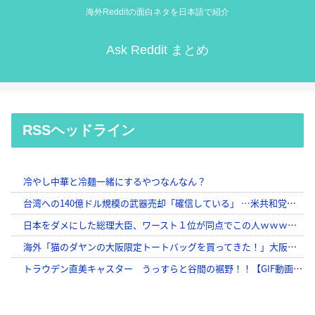
海外Redditの面白ネタを日本語で紹介
Ask Reddit まとめ
RSSヘッドライン