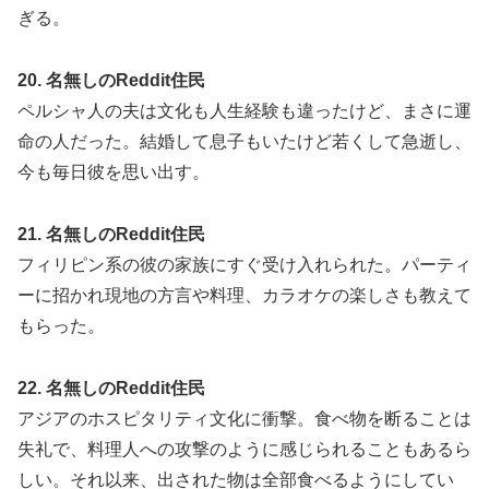
ぎる。
20. 名無しのReddit住民
ペルシャ人の夫は文化も人生経験も違ったけど、まさに運
命の人だった。結婚して息子もいたけど若くして急逝し、
今も毎日彼を思い出す。
21. 名無しのReddit住民
フィリピン系の彼の家族にすぐ受け入れられた。パーティ
ーに招かれ現地の方言や料理、カラオケの楽しさも教えて
もらった。
22. 名無しのReddit住民
アジアのホスピタリティ文化に衝撃。食べ物を断ることは
失礼で、料理人への攻撃のように感じられることもあるら
しい。それ以来、出された物は全部食べるようにしてい