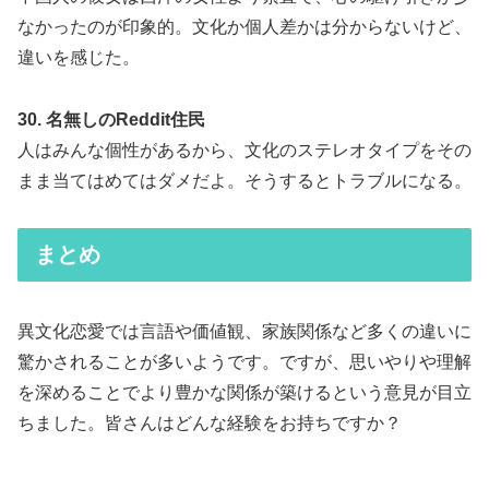
なかったのが印象的。文化か個人差かは分からないけど、
違いを感じた。
30. 名無しのReddit住民
人はみんな個性があるから、文化のステレオタイプをその
まま当てはめてはダメだよ。そうするとトラブルになる。
まとめ
異文化恋愛では言語や価値観、家族関係など多くの違いに
驚かされることが多いようです。ですが、思いやりや理解
を深めることでより豊かな関係が築けるという意見が目立
ちました。皆さんはどんな経験をお持ちですか？