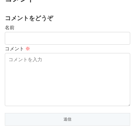
コメントをどうぞ
名前
コメント
※