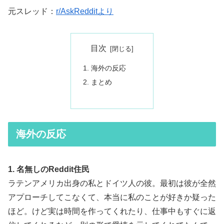
元スレッド：
r/AskRedditより
目次
海外の反応
まとめ
海外の反応
1. 名無しのReddit住民
ラテンアメリカ出身の私とドイツ人の彼。最初は彼が全然
アプローチしてこなくて、本当に私のことが好きか疑った
ほど。けど実は時間を作ってくれたり、仕事中もすぐに返