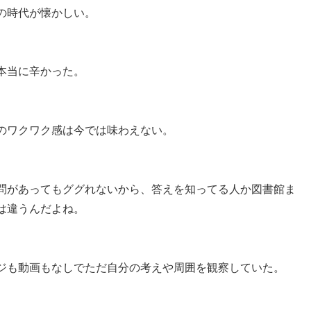
の時代が懐かしい。
本当に辛かった。
のワクワク感は今では味わえない。
問があってもググれないから、答えを知ってる人か図書館ま
は違うんだよね。
ジも動画もなしでただ自分の考えや周囲を観察していた。