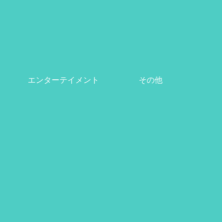
エンターテイメント
その他