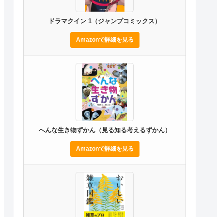
ドラマクイン 1（ジャンプコミックス）
Amazonで詳細を見る
へんな生き物ずかん（見る知る考えるずかん）
Amazonで詳細を見る