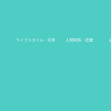
ライフスタイル・日常
人間関係・恋愛