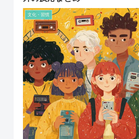
文化・習慣