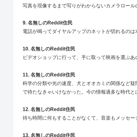
写真を現像するまで写りがわからないカメラロール
9. 名無しのReddit住民
電話が鳴ってダイヤルアップのネットが切れるのは
10. 名無しのReddit住民
ビデオショップに行って、手に取って映画を選ぶあ
11. 名無しのReddit住民
科学の分類や光の速度、犬とオオカミの関係など疑
で待たなきゃいけなかった。今の情報過多な時代と
12. 名無しのReddit住民
待ち時間に何もすることがなくて、音楽もメッセー
13. 名無しのReddit住民