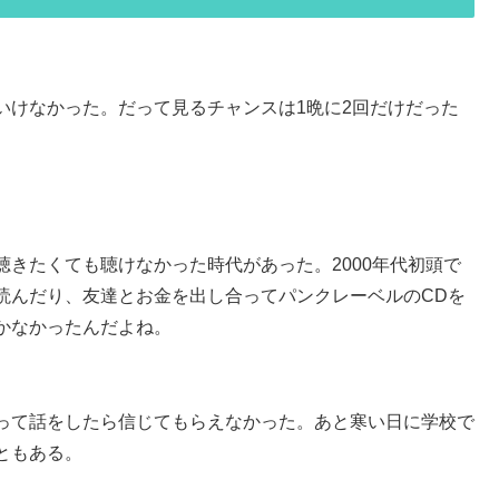
いけなかった。だって見るチャンスは1晩に2回だけだった
きたくても聴けなかった時代があった。2000年代初頭で
読んだり、友達とお金を出し合ってパンクレーベルのCDを
かなかったんだよね。
って話をしたら信じてもらえなかった。あと寒い日に学校で
ともある。