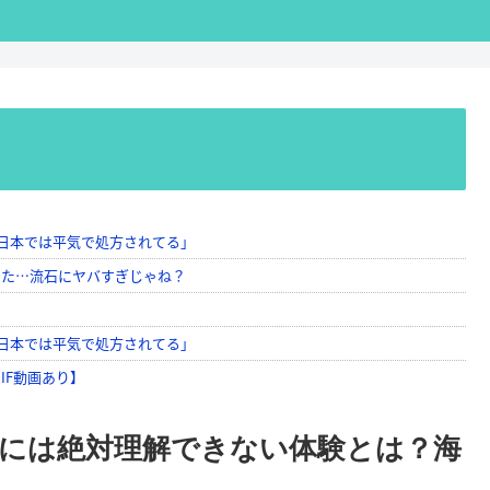
者には絶対理解できない体験とは？海