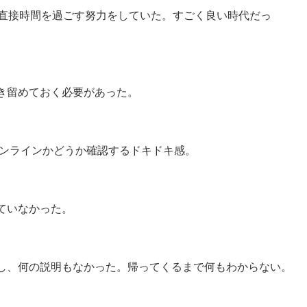
て直接時間を過ごす努力をしていた。すごく良い時代だっ
き留めておく必要があった。
オンラインかどうか確認するドキドキ感。
ていなかった。
し、何の説明もなかった。帰ってくるまで何もわからない。