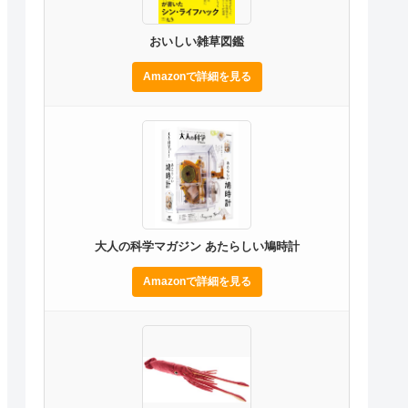
おいしい雑草図鑑
Amazonで詳細を見る
大人の科学マガジン あたらしい鳩時計
Amazonで詳細を見る