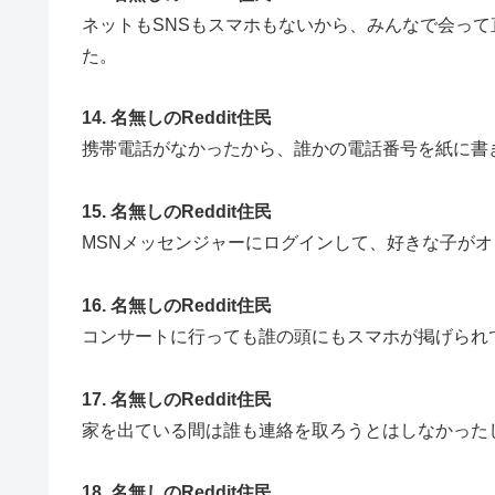
ネットもSNSもスマホもないから、みんなで会っ
た。
14. 名無しのReddit住民
携帯電話がなかったから、誰かの電話番号を紙に書
15. 名無しのReddit住民
MSNメッセンジャーにログインして、好きな子が
16. 名無しのReddit住民
コンサートに行っても誰の頭にもスマホが掲げられ
17. 名無しのReddit住民
家を出ている間は誰も連絡を取ろうとはしなかった
18. 名無しのReddit住民