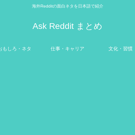
海外Redditの面白ネタを日本語で紹介
Ask Reddit まとめ
おもしろ・ネタ
仕事・キャリア
文化・習慣