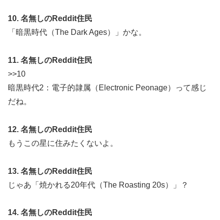
10. 名無しのReddit住民
「暗黒時代（The Dark Ages）」かな。
11. 名無しのReddit住民
>>10
暗黒時代2：電子的隷属（Electronic Peonage）って感じ
だね。
12. 名無しのReddit住民
もうこの星に住みたくないよ。
13. 名無しのReddit住民
じゃあ「焼かれる20年代（The Roasting 20s）」？
14. 名無しのReddit住民