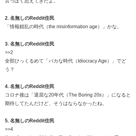
言っぽく思えてきたよ。
2. 名無しのReddit住民
「情報錯乱の時代（the misinformation age）」かな。
3. 名無しのReddit住民
>>2
全部ひっくるめて「バカな時代（Idiocracy Age）」でど
う？
4. 名無しのReddit住民
コロナ後は「退屈な20年代（The Boring 20s）」になると
期待してたんだけど、そうはならなかったね。
5. 名無しのReddit住民
>>4