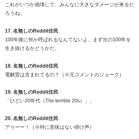
これがいつか崩壊して、みんなに大きなダメージが来るだ
ろうね。
17. 名無しのReddit住民
100年後に何か呼ばれるなんてないよ。まず次の100年を
生き抜けるかどうかだ。
18. 名無しのReddit住民
電解質は含まれてるの？（※元コメントのジョーク）
19. 名無しのReddit住民
「ひどい20年代（The terrible 20s）」。
20. 名無しのReddit住民
アゥーー！（※特に意味はない掛け声）