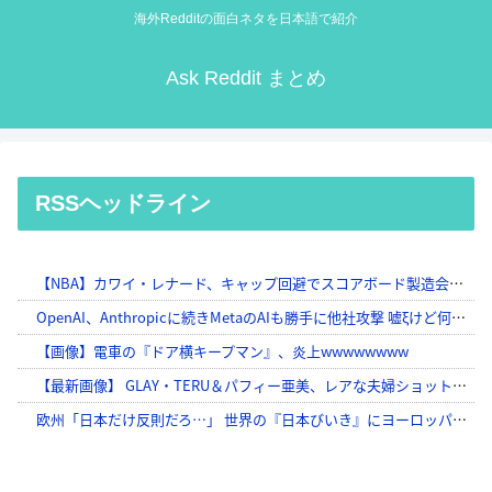
海外Redditの面白ネタを日本語で紹介
Ask Reddit まとめ
RSSヘッドライン