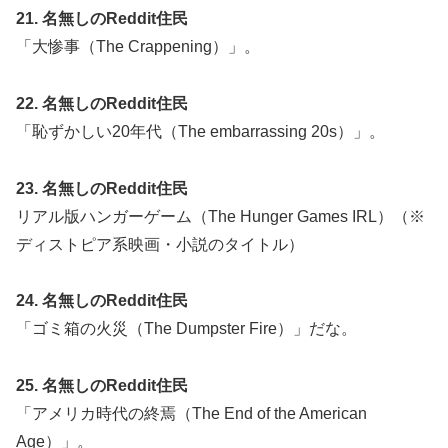
21. 名無しのReddit住民
「大惨事（The Crappening）」。
22. 名無しのReddit住民
「恥ずかしい20年代（The embarrassing 20s）」。
23. 名無しのReddit住民
リアル版ハンガーゲーム（The Hunger Games IRL）（※
ディストピア系映画・小説のタイトル）
24. 名無しのReddit住民
「ゴミ箱の火災（The Dumpster Fire）」だな。
25. 名無しのReddit住民
「アメリカ時代の終焉（The End of the American
Age）」。