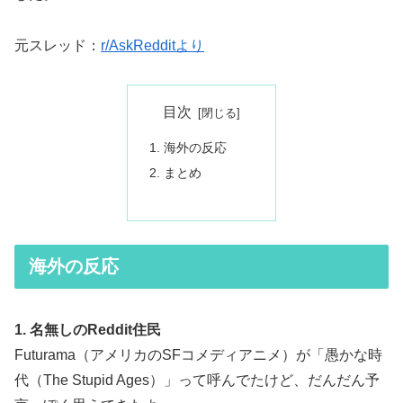
元スレッド：
r/AskRedditより
目次
海外の反応
まとめ
海外の反応
1. 名無しのReddit住民
Futurama（アメリカのSFコメディアニメ）が「愚かな時
代（The Stupid Ages）」って呼んでたけど、だんだん予