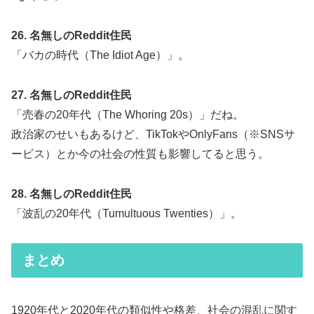
26. 名無しのReddit住民
「バカの時代（The Idiot Age）」。
27. 名無しのReddit住民
「売春の20年代（The Whoring 20s）」だね。
政治家のせいもあるけど、TikTokやOnlyFans（※SNSサ
ービス）とか今の社会の性質も影響してると思う。
28. 名無しのReddit住民
「波乱の20年代（Tumultuous Twenties）」。
まとめ
1920年代と2020年代の類似性や格差、社会の混乱に関す