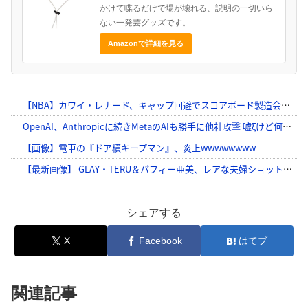
かけて喋るだけで場が壊れる、説明の一切いら
ない一発芸グッズです。
Amazonで詳細を見る
シェアする
X
Facebook
はてブ
関連記事