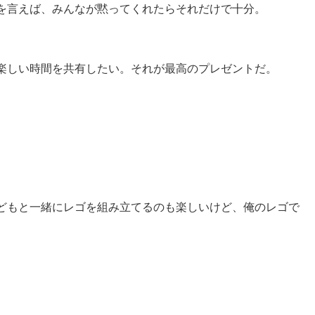
を言えば、みんなが黙ってくれたらそれだけで十分。
楽しい時間を共有したい。それが最高のプレゼントだ。
どもと一緒にレゴを組み立てるのも楽しいけど、俺のレゴで