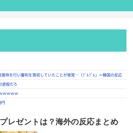
プレゼントは？海外の反応まとめ