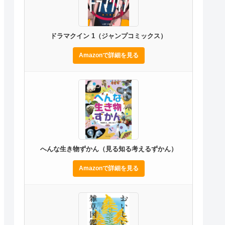
ドラマクイン 1（ジャンプコミックス）
Amazonで詳細を見る
へんな生き物ずかん（見る知る考えるずかん）
Amazonで詳細を見る