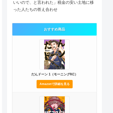
いいので、と言われた」税金の安い土地に移
った人たちの答え合わせ
おすすめ商品
だんドーン 1（モーニングKC）
Amazonで詳細を見る