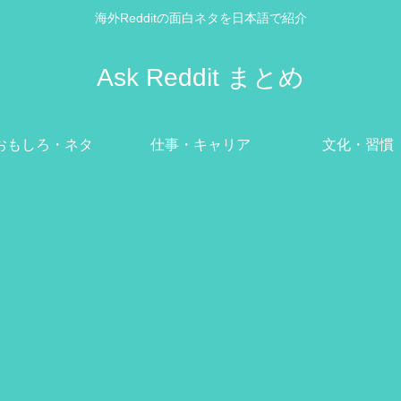
海外Redditの面白ネタを日本語で紹介
Ask Reddit まとめ
おもしろ・ネタ
仕事・キャリア
文化・習慣