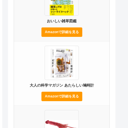
おいしい雑草図鑑
Amazonで詳細を見る
大人の科学マガジン あたらしい鳩時計
Amazonで詳細を見る