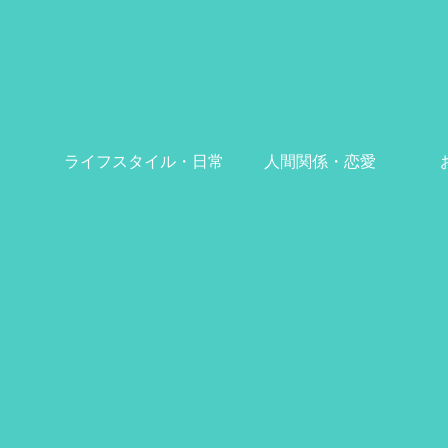
ライフスタイル・日常
人間関係・恋愛