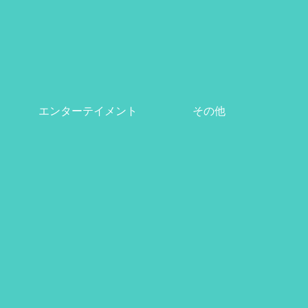
エンターテイメント
その他