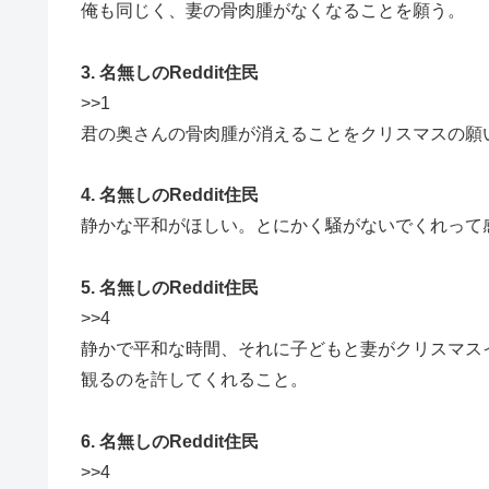
俺も同じく、妻の骨肉腫がなくなることを願う。
3. 名無しのReddit住民
>>1
君の奥さんの骨肉腫が消えることをクリスマスの願
4. 名無しのReddit住民
静かな平和がほしい。とにかく騒がないでくれって
5. 名無しのReddit住民
>>4
静かで平和な時間、それに子どもと妻がクリスマス
観るのを許してくれること。
6. 名無しのReddit住民
>>4