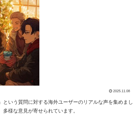
2025.11.08
」という質問に対する海外ユーザーのリアルな声を集めまし
、多様な意見が寄せられています。