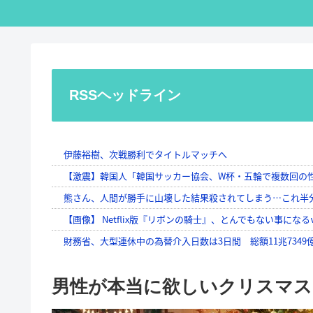
RSSヘッドライン
男性が本当に欲しいクリスマス