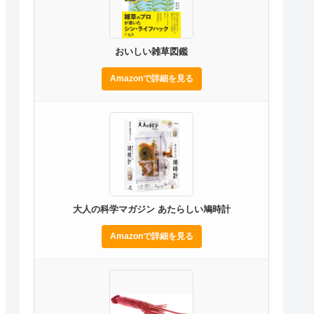
おいしい雑草図鑑
Amazonで詳細を見る
大人の科学マガジン あたらしい鳩時計
Amazonで詳細を見る