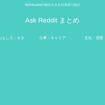
海外Redditの面白ネタを日本語で紹介
Ask Reddit まとめ
おもしろ・ネタ
仕事・キャリア
文化・習慣