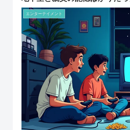
エンターテイメント