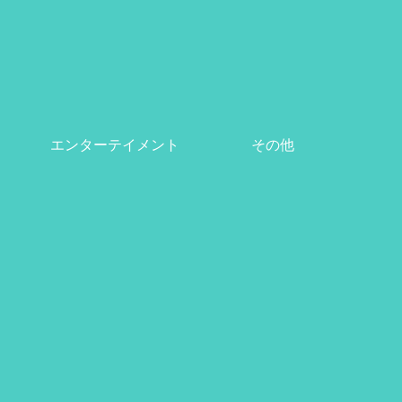
エンターテイメント
その他