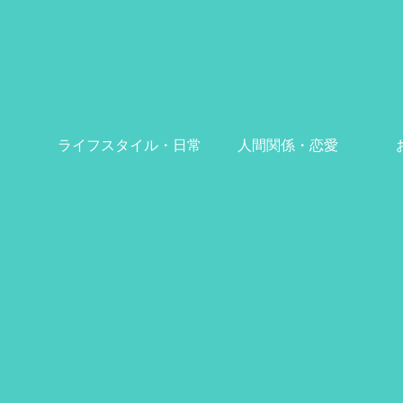
ライフスタイル・日常
人間関係・恋愛