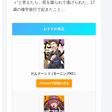
ィ”と答えたら、尻を蹴られて逃げられた」17
歳の修学旅行で起きたこと…
おすすめ商品
だんドーン 1（モーニングKC）
Amazonで詳細を見る