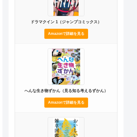
ドラマクイン 1（ジャンプコミックス）
Amazonで詳細を見る
へんな生き物ずかん（見る知る考えるずかん）
Amazonで詳細を見る