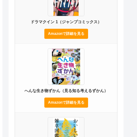
ドラマクイン 1（ジャンプコミックス）
Amazonで詳細を見る
へんな生き物ずかん（見る知る考えるずかん）
Amazonで詳細を見る