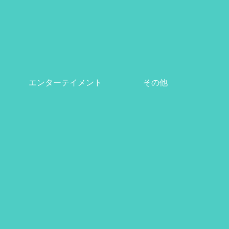
エンターテイメント
その他