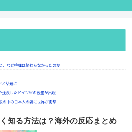
く知る方法は？海外の反応まとめ