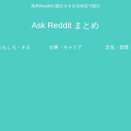
海外Redditの面白ネタを日本語で紹介
Ask Reddit まとめ
おもしろ・ネタ
仕事・キャリア
文化・習慣