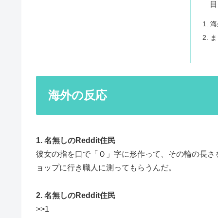
目
海
ま
海外の反応
1. 名無しのReddit住民
彼女の指を口で「Ｏ」字に形作って、その輪の長さ
ョップに行き職人に測ってもらうんだ。
2. 名無しのReddit住民
>>1