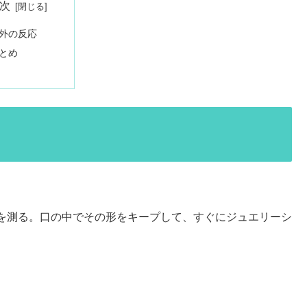
次
外の反応
とめ
を測る。口の中でその形をキープして、すぐにジュエリーシ