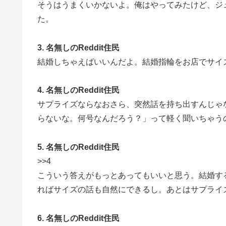
そうはうまくいかないよ。俺はやってみたけど、ジ
た。
3. 名無しのReddit住民
結婚しちゃえばいいんだよ。結婚指輪をお店でサイ
4. 名無しのReddit住民
サプライズならなおさら、突然話を持ち出すんじゃ
らないな。何号なんだろう？」って軽く聞いちゃう
5. 名無しのReddit住民
>>4
こういう答えがもっとあってもいいと思う。結婚す
ればサイズの話も自然にできるし。あとはサプライ
6. 名無しのReddit住民