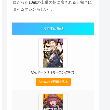
ロだった10歳の土曜の朝に戻される」完全に
タイムマシンらしい…
おすすめ商品
だんドーン 1（モーニングKC）
Amazonで詳細を見る