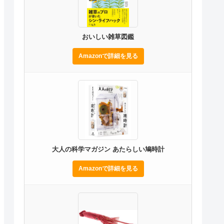
おいしい雑草図鑑
Amazonで詳細を見る
大人の科学マガジン あたらしい鳩時計
Amazonで詳細を見る