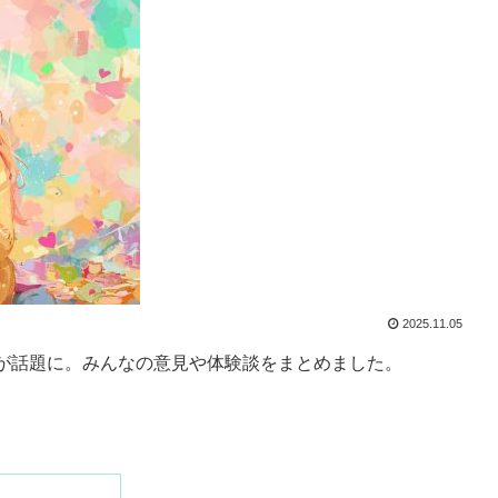
2025.11.05
が話題に。みんなの意見や体験談をまとめました。