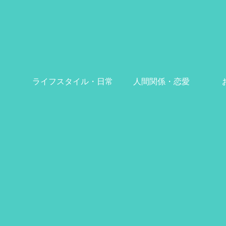
ライフスタイル・日常
人間関係・恋愛