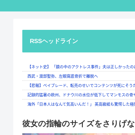
RSSヘッドライン
彼女の指輪のサイズをさりげな