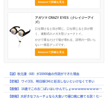
Amazonで詳細を見る
アガツマ CRAZY EYES（クレイジーアイ
ズ）
口を開けると目が閉じ、口を閉じると目が開
く、連動式のメガネ型ジョークトイ。
かけて喋るだけで場が壊れる、説明の一切いら
ない一発芸グッズです。
Amazonで詳細を見る