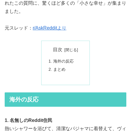
れたこの質問に、驚くほど多くの「小さな幸せ」が集まり
ました。
元スレッド：
r/AskRedditより
目次
海外の反応
まとめ
海外の反応
1. 名無しのReddit住民
熱いシャワーを浴びて、清潔なパジャマに着替えて、ヴィ