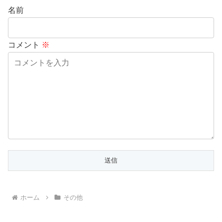
名前
コメント
※
ホーム
その他