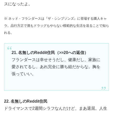
スになったよ。
※ ネッド・フランダースは『ザ・シンプソンズ』に登場する隣人キャ
ラ。品行方正で酒もドラッグもやらない模範的な生活を送ることで知ら
れる。
21. 名無しのReddit住民（>>20への返信）
フランダースは幸せそうだし、健康だし、家族に
愛されてるし、あれ完全に勝ち組だからな。胸を
張っていい。
22. 名無しのReddit住民
ドライマンスで2週間シラフなんだけど、まあ退屈。人生