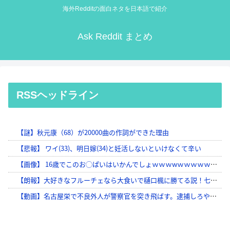
海外Redditの面白ネタを日本語で紹介
Ask Reddit まとめ
RSSヘッドライン