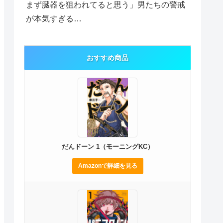
まず臓器を狙われてると思う」男たちの警戒
が本気すぎる…
おすすめ商品
だんドーン 1（モーニングKC）
Amazonで詳細を見る