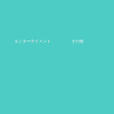
エンターテイメント
その他