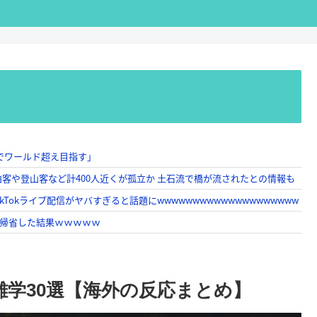
雑学30選【海外の反応まとめ】