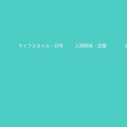
ライフスタイル・日常
人間関係・恋愛