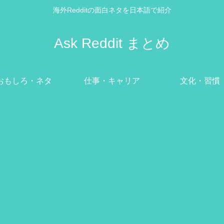
海外Redditの面白ネタを日本語で紹介
Ask Reddit まとめ
おもしろ・ネタ
仕事・キャリア
文化・習慣