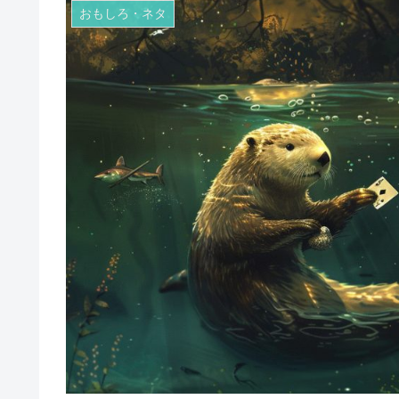
おもしろ・ネタ