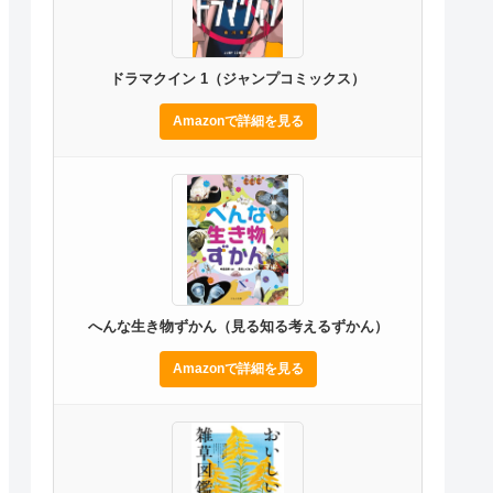
ドラマクイン 1（ジャンプコミックス）
Amazonで詳細を見る
へんな生き物ずかん（見る知る考えるずかん）
Amazonで詳細を見る