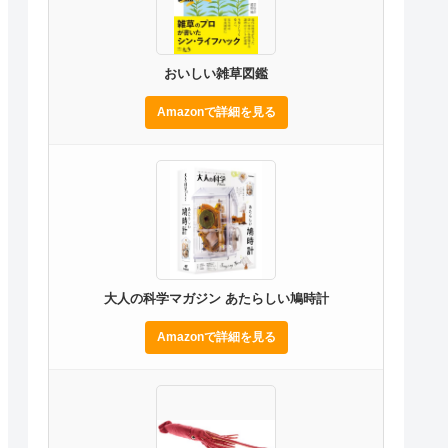
おいしい雑草図鑑
Amazonで詳細を見る
大人の科学マガジン あたらしい鳩時計
Amazonで詳細を見る