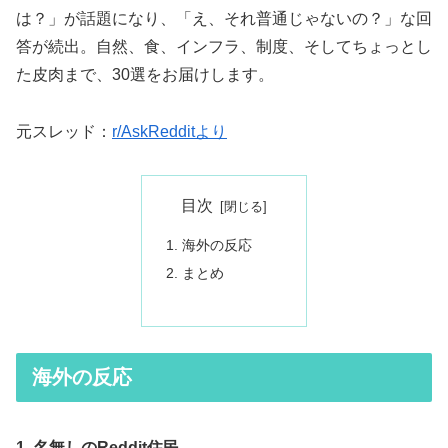
は？」が話題になり、「え、それ普通じゃないの？」な回
答が続出。自然、食、インフラ、制度、そしてちょっとし
た皮肉まで、30選をお届けします。
元スレッド：
r/AskRedditより
目次
海外の反応
まとめ
海外の反応
1. 名無しのReddit住民