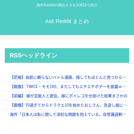
海外Redditの面白ネタを日本語で紹介
Ask Reddit まとめ
RSSヘッドライン