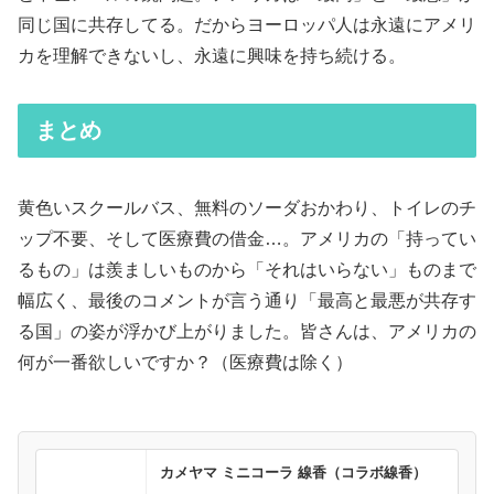
同じ国に共存してる。だからヨーロッパ人は永遠にアメリ
カを理解できないし、永遠に興味を持ち続ける。
まとめ
黄色いスクールバス、無料のソーダおかわり、トイレのチ
ップ不要、そして医療費の借金…。アメリカの「持ってい
るもの」は羨ましいものから「それはいらない」ものまで
幅広く、最後のコメントが言う通り「最高と最悪が共存す
る国」の姿が浮かび上がりました。皆さんは、アメリカの
何が一番欲しいですか？（医療費は除く）
カメヤマ ミニコーラ 線香（コラボ線香）