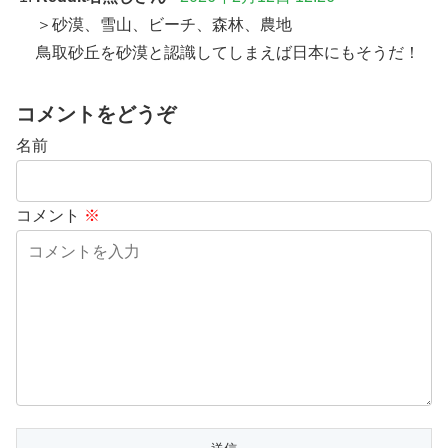
＞砂漠、雪山、ビーチ、森林、農地
鳥取砂丘を砂漠と認識してしまえば日本にもそうだ！
コメントをどうぞ
名前
コメント
※