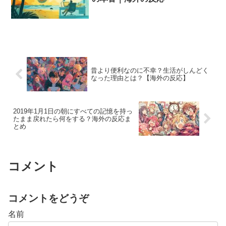
昔より便利なのに不幸？生活がしんどく
なった理由とは？【海外の反応】
2019年1月1日の朝にすべての記憶を持っ
たまま戻れたら何をする？海外の反応ま
とめ
コメント
コメントをどうぞ
名前