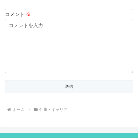
コメント
※
ホーム
仕事・キャリア