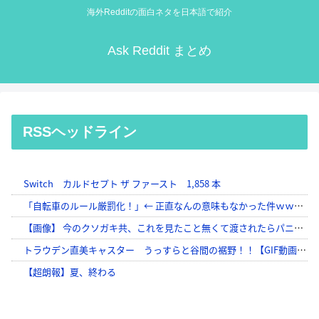
海外Redditの面白ネタを日本語で紹介
Ask Reddit まとめ
RSSヘッドライン