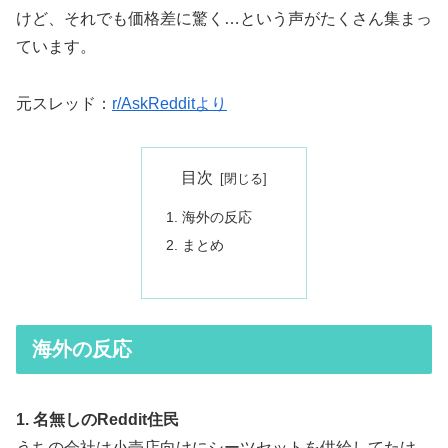
けど、それでも価格差に驚く…という声がたくさん集まっ
ています。
元スレッド：
r/AskRedditより
目次
海外の反応
まとめ
海外の反応
1. 名無しのReddit住民
うちの会社は小売店向けにシーツセットを供給してたけ