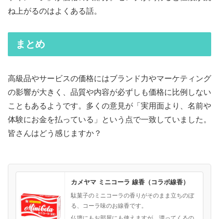
ね上がるのはよくある話。
まとめ
高級品やサービスの価格にはブランド力やマーケティング
の影響が大きく、品質や内容が必ずしも価格に比例しない
こともあるようです。多くの意見が「実用面より、名前や
体験にお金を払っている」という点で一致していました。
皆さんはどう感じますか？
カメヤマ ミニコーラ 線香（コラボ線香）
駄菓子のミニコーラの香りがそのまま立ちのぼ
る、コーラ味のお線香です。
仏壇にもお部屋にも使えますが、漂ってくるの