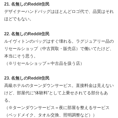
21. 名無しのReddit住民
デザイナーハンドバッグはほとんどロゴ代で、品質はそれ
ほどでもない。
22. 名無しのReddit住民
ルイヴィトンのバッグはすぐ壊れる。ラグジュアリー品の
リセールショップ（中古買取・販売店）で働いてたけど、
本当にそう思う。
（※リセールショップ＝中古品を扱う店）
23. 名無しのReddit住民
高級ホテルのターンダウンサービス。直接料金は見えない
けど、部屋代に“体験料”として上乗せされてる部分もあ
る。
（※ターンダウンサービス＝夜に部屋を整えるサービス
（ベッドメイク、タオル交換、照明調整など））