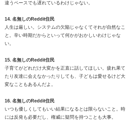
違うペースでも遅れているわけじゃない。
14. 名無しのReddit住民
人生は厳しい。システムの欠陥じゃなくてそれが自然なこ
と。辛い時期だからといって何かがおかしいわけじゃな
い。
15. 名無しのReddit住民
子育てがどれだけ大変かを正直に話してほしい。疲れ果て
たり友達に会えなかったりしても、子どもは愛せるけど大
変なこともあるんだよ。
16. 名無しのReddit住民
いつも優しくしてもいい結果になるとは限らないこと。時
には反発も必要だし、権威に疑問を持つことも大事。