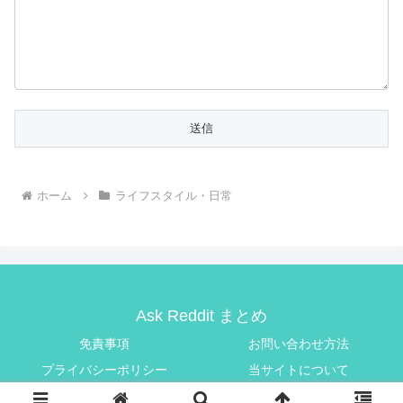
ホーム
ライフスタイル・日常
Ask Reddit まとめ
免責事項
お問い合わせ方法
プライバシーポリシー
当サイトについて
© 2025 Ask Reddit まとめ.