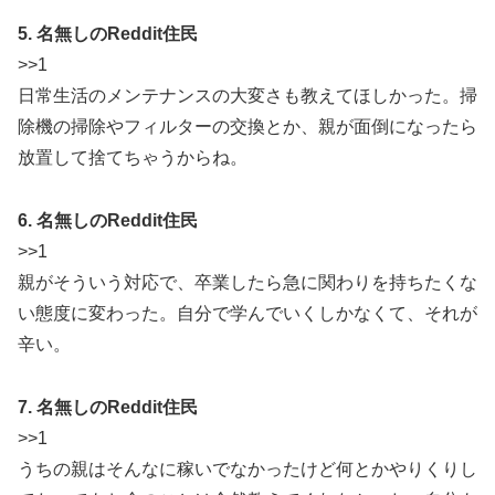
5. 名無しのReddit住民
>>1
日常生活のメンテナンスの大変さも教えてほしかった。掃
除機の掃除やフィルターの交換とか、親が面倒になったら
放置して捨てちゃうからね。
6. 名無しのReddit住民
>>1
親がそういう対応で、卒業したら急に関わりを持ちたくな
い態度に変わった。自分で学んでいくしかなくて、それが
辛い。
7. 名無しのReddit住民
>>1
うちの親はそんなに稼いでなかったけど何とかやりくりし