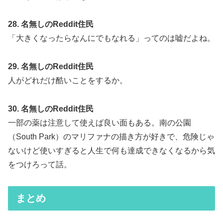
28. 名無しのReddit住民
「大きくなったらなんにでもなれる」ってのは嘘だよね。
29. 名無しのReddit住民
人がどれだけ酷いことをするか。
30. 名無しのReddit住民
一部の薬は注意して使えば良い面もある。南の公園
（South Park）のマリファナの描き方が好きで、危険じゃ
ないけど使いすぎると人生で何も達成できなくなるから気
をつけろって話。
まとめ