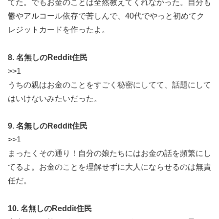
てた。でもお金のことは全然教えてくれなかった。自分も
鬱やアルコール依存で苦しんで、40代でやっと初めてク
レジットカードを作ったよ。
8. 名無しのReddit住民
>>1
うちの親はお金のことをすごく秘密にしてて、話題にして
はいけないみたいだった。
9. 名無しのReddit住民
>>1
まったくその通り！自分の娘たちにはお金の話を頻繁にし
てるよ。お金のことを理解せずに大人にならせるのは無責
任だ。
10. 名無しのReddit住民