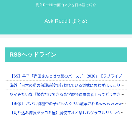
海外Redditの面白ネタを日本語で紹介
Ask Reddit まとめ
RSSヘッドライン