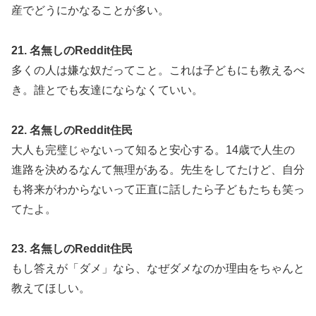
産でどうにかなることが多い。
21. 名無しのReddit住民
多くの人は嫌な奴だってこと。これは子どもにも教えるべ
き。誰とでも友達にならなくていい。
22. 名無しのReddit住民
大人も完璧じゃないって知ると安心する。14歳で人生の
進路を決めるなんて無理がある。先生をしてたけど、自分
も将来がわからないって正直に話したら子どもたちも笑っ
てたよ。
23. 名無しのReddit住民
もし答えが「ダメ」なら、なぜダメなのか理由をちゃんと
教えてほしい。