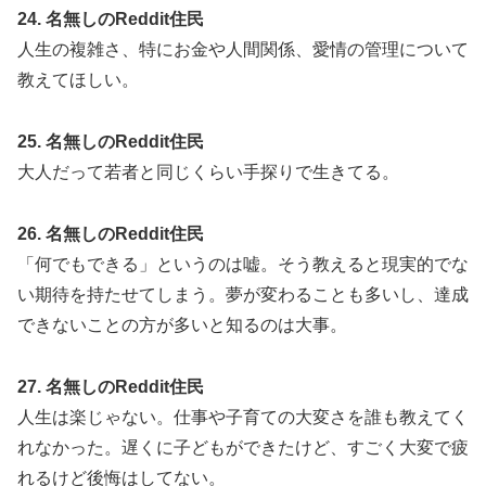
24. 名無しのReddit住民
人生の複雑さ、特にお金や人間関係、愛情の管理について
教えてほしい。
25. 名無しのReddit住民
大人だって若者と同じくらい手探りで生きてる。
26. 名無しのReddit住民
「何でもできる」というのは嘘。そう教えると現実的でな
い期待を持たせてしまう。夢が変わることも多いし、達成
できないことの方が多いと知るのは大事。
27. 名無しのReddit住民
人生は楽じゃない。仕事や子育ての大変さを誰も教えてく
れなかった。遅くに子どもができたけど、すごく大変で疲
れるけど後悔はしてない。