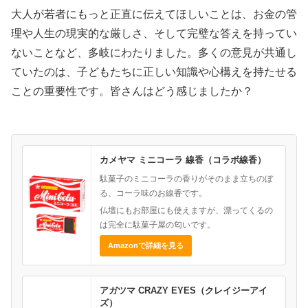
大人が若者にもっと正直に伝えてほしいことは、お金の管
理や人生の現実的な厳しさ、そして完璧な答えを持ってい
ないことなど、多岐にわたりました。多くの意見が共通し
ていたのは、子どもたちに正しい知識や心構えを持たせる
ことの重要性です。皆さんはどう感じましたか？
カメヤマ ミニコーラ 線香（コラボ線香）
駄菓子のミニコーラの香りがそのまま立ちのぼ
る、コーラ味のお線香です。
仏壇にもお部屋にも使えますが、漂ってくるの
は完全に駄菓子屋の匂いです。
Amazonで詳細を見る
アガツマ CRAZY EYES（クレイジーアイ
ズ）