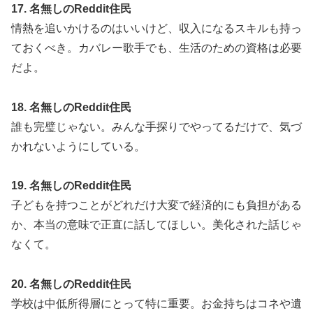
17. 名無しのReddit住民
情熱を追いかけるのはいいけど、収入になるスキルも持っ
ておくべき。カバレー歌手でも、生活のための資格は必要
だよ。
18. 名無しのReddit住民
誰も完璧じゃない。みんな手探りでやってるだけで、気づ
かれないようにしている。
19. 名無しのReddit住民
子どもを持つことがどれだけ大変で経済的にも負担がある
か、本当の意味で正直に話してほしい。美化された話じゃ
なくて。
20. 名無しのReddit住民
学校は中低所得層にとって特に重要。お金持ちはコネや遺