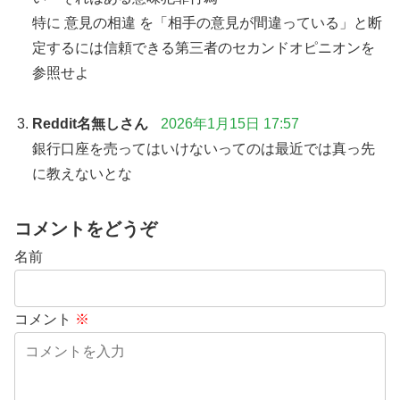
特に 意見の相違 を「相手の意見が間違っている」と断
定するには信頼できる第三者のセカンドオピニオンを
参照せよ
Reddit名無しさん
2026年1月15日 17:57
銀行口座を売ってはいけないってのは最近では真っ先
に教えないとな
コメントをどうぞ
名前
コメント
※