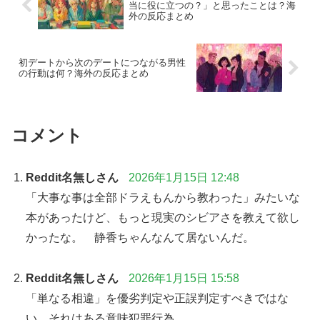
当に役に立つの？」と思ったことは？海
外の反応まとめ
初デートから次のデートにつながる男性
の行動は何？海外の反応まとめ
コメント
Reddit名無しさん
2026年1月15日 12:48
「大事な事は全部ドラえもんから教わった」みたいな
本があったけど、もっと現実のシビアさを教えて欲し
かったな。 静香ちゃんなんて居ないんだ。
Reddit名無しさん
2026年1月15日 15:58
「単なる相違」を優劣判定や正誤判定すべきではな
い それはある意味犯罪行為