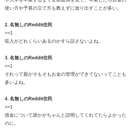
使い方や予算の立て方も教えずに放り出すことが多い。
2. 名無しのReddit住民
>>1
収入がどれくらいあるのかすら話さないよね。
3. 名無しのReddit住民
>>1
それって親がそもそもお金の管理ができてないってことも
多いよね。
4. 名無しのReddit住民
>>1
借金について誰かがちゃんと説明してくれてたらよかった
のに。