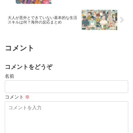
大人が意外とできていない基本的な生活
スキルは何？海外の反応まとめ
コメント
コメントをどうぞ
名前
コメント
※