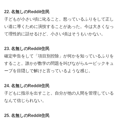
22. 名無しのReddit住民
子どもが小さい頃に叱ること。怒っているふりをして正し
い道に導くために演技することがあった。今は大きくなっ
て理性的に話せるけど、小さい頃はそうもいかない。
23. 名無しのReddit住民
確定申告をして「項目別控除」が何かを知っているふりを
すること。誰かが数学の問題を叫びながらルービックキュ
ーブを目隠しで解けと言っているような感じ。
24. 名無しのReddit住民
子どもに指示を出すこと。自分が他の人間を管理している
なんて信じられない。
25. 名無しのReddit住民