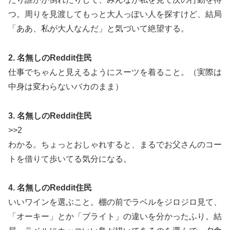
つ。周りを見渡してもっと大人っぽい人を探すけど、結局
「ああ、私が大人なんだ」と気づいて絶望する。
2. 名無しのReddit住民
仕事でちゃんと見えるようにスーツを着ること。（実際は
中身は変わらないバカのまま）
3. 名無しのReddit住民
>>2
わかる。ちょっとおしゃれすると、まるでお父さんのコー
トを借りて歩いてる気分になる。
4. 名無しのReddit住民
いいワインを選ぶこと。棚の前でラベルをジロジロ見て、
「オーキー」とか「ブライト」の違いを分かったふり。結