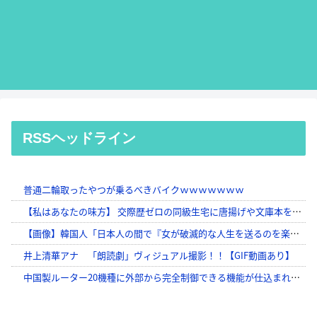
RSSヘッドライン