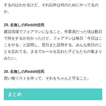
するのはわかるけど、それ以外は何のためにやってるの
か。
29. 名無しのReddit住民
建設現場でフォアマンになること。作業員だった頃は数日
で何をするか分かったけど、フォアマンは毎日「今日はこ
こをやる」と説明し、翌日また説明する。みんな前日のこ
とを忘れてる。まるでルールを忘れた子どもたちの集まり
みたい。
30. 名無しのReddit住民
買い物リストを作って、それをちゃんと守ること。
まとめ