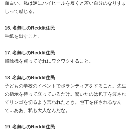
面白い。私は逆にハイヒールを履くと若い自分のなりすま
しって感じる。
16. 名無しのReddit住民
手紙を出すこと。
17. 名無しのReddit住民
掃除機を買ってそれにワクワクすること。
18. 名無しのReddit住民
子どもの学校のイベントでボランティアをすること。先生
の指示を待って立っているだけ。驚いたのは包丁を渡され
てリンゴを切るよう言われたとき。包丁を任されるなん
て…ああ、私も大人なんだな。
19. 名無しのReddit住民