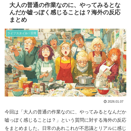
大人の普通の作業なのに、やってみるとな
んだか嘘っぽく感じることは？海外の反応
まとめ
ライフスタイル・日常
2026.01.07
今回は「大人の普通の作業なのに、やってみるとなんだか
嘘っぽく感じることは？」という質問に対する海外の反応
をまとめました。日常のあれこれが不思議とリアルに感じ