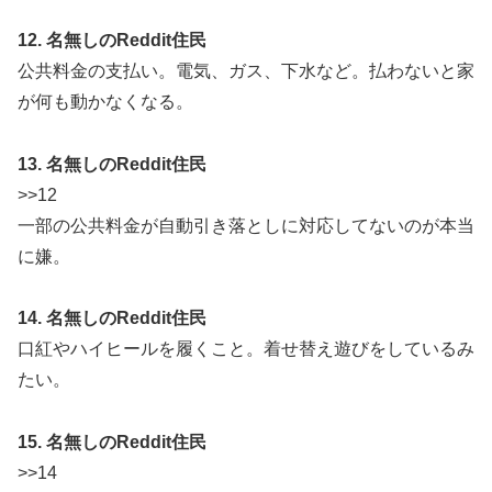
12. 名無しのReddit住民
公共料金の支払い。電気、ガス、下水など。払わないと家
が何も動かなくなる。
13. 名無しのReddit住民
>>12
一部の公共料金が自動引き落としに対応してないのが本当
に嫌。
14. 名無しのReddit住民
口紅やハイヒールを履くこと。着せ替え遊びをしているみ
たい。
15. 名無しのReddit住民
>>14