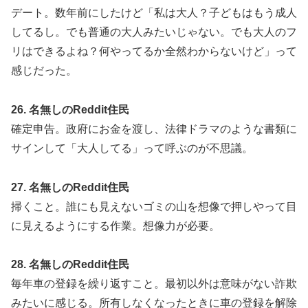
デート。数年前にしたけど「私は大人？子どもはもう成人
してるし。でも普通の大人みたいじゃない。でも大人のフ
リはできるよね？何やってるか全然わからないけど」って
感じだった。
26. 名無しのReddit住民
確定申告。政府にお金を渡し、法律ドラマのような書類に
サインして「大人してる」って呼ぶのが不思議。
27. 名無しのReddit住民
掃くこと。誰にも見えないゴミの山を想像で押しやって目
に見えるようにする作業。想像力が必要。
28. 名無しのReddit住民
毎年車の登録を繰り返すこと。最初以外は意味がない詐欺
みたいに感じる。所有しなくなったときに車の登録を解除