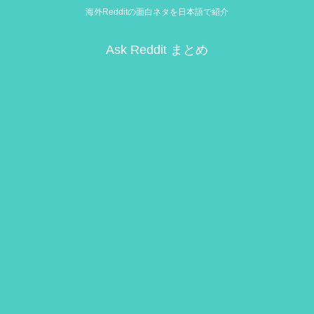
海外Redditの面白ネタを日本語で紹介
Ask Reddit まとめ