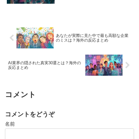
あなたが実際に見た中で最も高額な企業
のミスは？海外の反応まとめ
AI業界の隠された真実30選とは？海外の
反応まとめ
コメント
コメントをどうぞ
名前