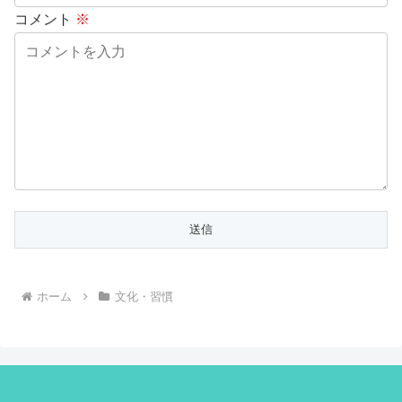
コメント
※
ホーム
文化・習慣