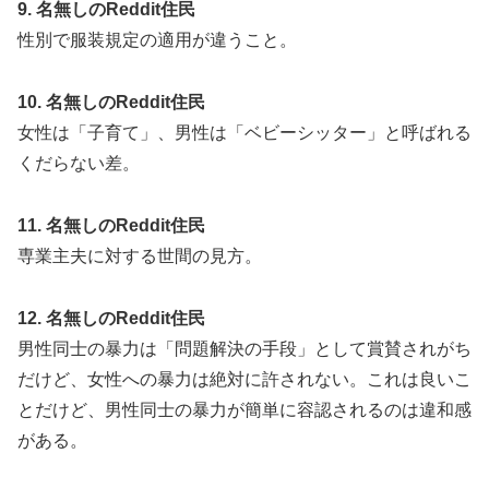
9. 名無しのReddit住民
性別で服装規定の適用が違うこと。
10. 名無しのReddit住民
女性は「子育て」、男性は「ベビーシッター」と呼ばれる
くだらない差。
11. 名無しのReddit住民
専業主夫に対する世間の見方。
12. 名無しのReddit住民
男性同士の暴力は「問題解決の手段」として賞賛されがち
だけど、女性への暴力は絶対に許されない。これは良いこ
とだけど、男性同士の暴力が簡単に容認されるのは違和感
がある。