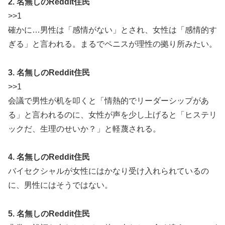
2. 名無しのReddit住民
>>1
確かに…男性は「感情がない」とされ、女性は「感情的す
ぎる」と言われる。まるでペニスが理性の拠り所みたい。
3. 名無しのReddit住民
>>1
会議で男性が机を叩くと「情熱的でリーダーシップがあ
る」と言われるのに、女性が声を少し上げると「ヒステリ
ックだ、生理のせいか？」と軽蔑される。
4. 名無しのReddit住民
バイセクシャルが女性にはかなり受け入れられているの
に、男性にはそうではない。
5. 名無しのReddit住民