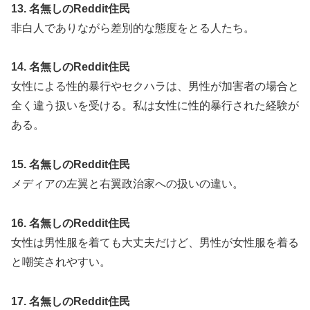
13. 名無しのReddit住民
非白人でありながら差別的な態度をとる人たち。
14. 名無しのReddit住民
女性による性的暴行やセクハラは、男性が加害者の場合と
全く違う扱いを受ける。私は女性に性的暴行された経験が
ある。
15. 名無しのReddit住民
メディアの左翼と右翼政治家への扱いの違い。
16. 名無しのReddit住民
女性は男性服を着ても大丈夫だけど、男性が女性服を着る
と嘲笑されやすい。
17. 名無しのReddit住民