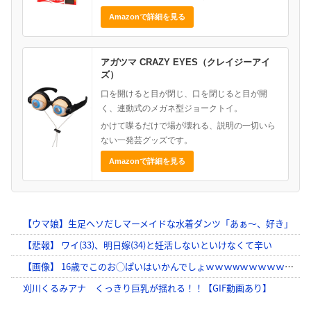
Amazonで詳細を見る
アガツマ CRAZY EYES（クレイジーアイ
ズ）
口を開けると目が閉じ、口を閉じると目が開
く、連動式のメガネ型ジョークトイ。
かけて喋るだけで場が壊れる、説明の一切いら
ない一発芸グッズです。
Amazonで詳細を見る