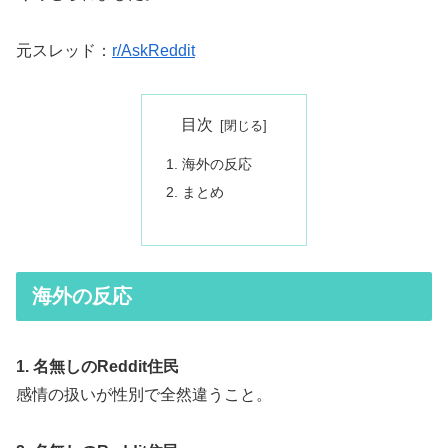
元スレッド：
r/AskReddit
目次
海外の反応
まとめ
海外の反応
1. 名無しのReddit住民
感情の扱いが性別で全然違うこと。