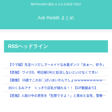
海外Redditの面白ネタを日本語で紹介
Ask Reddit まとめ
RSSヘッドライン