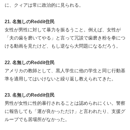
に、クィアは常に政治的に見られる。
21. 名無しのReddit住民
女性が男性に対して暴力を振るうこと。例えば、女性が
「夫の歯を磨いてやる」と言って冗談で歯磨き粉を拳につ
ける動画を見たけど、もし逆なら大問題になるだろう。
22. 名無しのReddit住民
アメリカの教師として、黒人学生に他の学生と同じ行動基
準を適用してはいけないと繰り返し教えられてきた。
23. 名無しのReddit住民
男性が女性に性的暴行されることは認められにくい。警察
に報告しても「運が良かっただけ」と言われたり、支援グ
ループでも居場所がなかった。