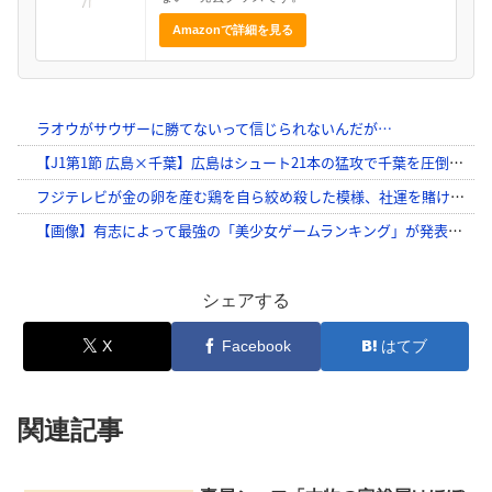
Amazonで詳細を見る
シェアする
X
Facebook
はてブ
関連記事