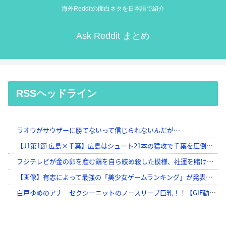
海外Redditの面白ネタを日本語で紹介
Ask Reddit まとめ
RSSヘッドライン