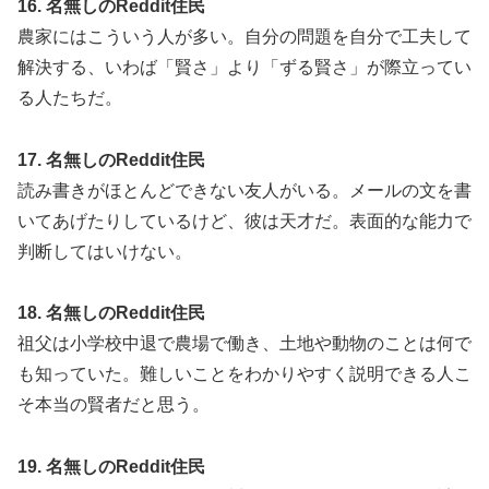
16. 名無しのReddit住民
農家にはこういう人が多い。自分の問題を自分で工夫して
解決する、いわば「賢さ」より「ずる賢さ」が際立ってい
る人たちだ。
17. 名無しのReddit住民
読み書きがほとんどできない友人がいる。メールの文を書
いてあげたりしているけど、彼は天才だ。表面的な能力で
判断してはいけない。
18. 名無しのReddit住民
祖父は小学校中退で農場で働き、土地や動物のことは何で
も知っていた。難しいことをわかりやすく説明できる人こ
そ本当の賢者だと思う。
19. 名無しのReddit住民