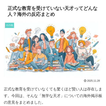
正式な教育を受けていない天才ってどんな
人？海外の反応まとめ
その他
2025.11.28
正式な教育を受けていなくても驚くほど賢い人は存在しま
す。今回は、そんな「無学な天才」についての海外掲示板
の意見をまとめました。