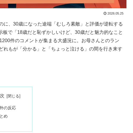
2026.05.25
のに、30歳になった途端「むしろ素敵」と評価が逆転する
板で「18歳だと恥ずかしいけど、30歳だと魅力的なこと
1200件のコメントが集まる大盛況に。お母さんとのラン
のどれもが「分かる」と「ちょっと泣ける」の間を行き来す
次
外の反応
とめ