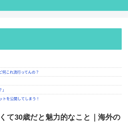
くて30歳だと魅力的なこと｜海外の