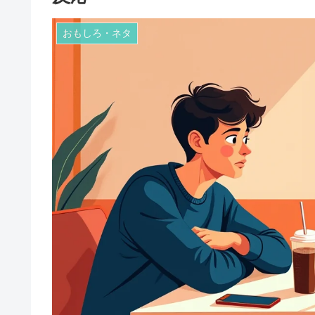
おもしろ・ネタ