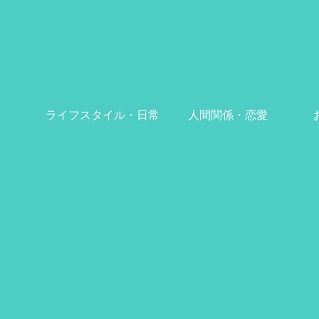
ライフスタイル・日常
人間関係・恋愛