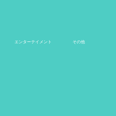
エンターテイメント
その他