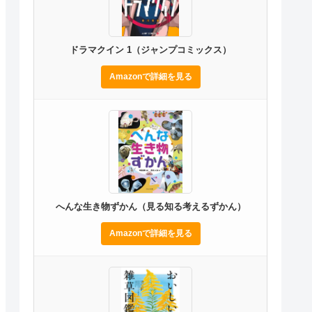
ドラマクイン 1（ジャンプコミックス）
Amazonで詳細を見る
へんな生き物ずかん（見る知る考えるずかん）
Amazonで詳細を見る