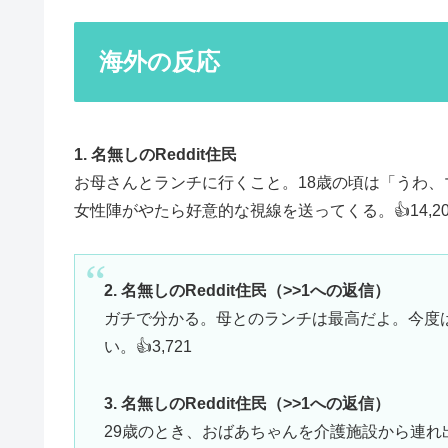
海外の反応
1. 名無しのReddit住民
お母さんとランチに行くこと。18歳の頃は「うわ、
女性陣がやたら好意的な視線を送ってくる。👍14,20
2. 名無しのReddit住民（>>1への返信）
ガチで分かる。母とのランチは最高だよ。今度
い。👍3,721
3. 名無しのReddit住民（>>1への返信）
29歳のとき、おばあちゃんを介護施設から連れ