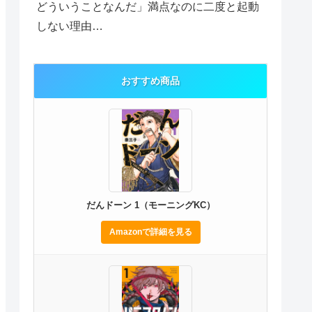
どういうことなんだ」満点なのに二度と起動
しない理由…
おすすめ商品
だんドーン 1（モーニングKC）
Amazonで詳細を見る