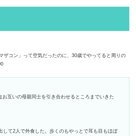
マザコン」って空気だったのに、30歳でやってると周りの
0
はお互いの母親同士を引き合わせるところまでいきた
出して2人で外食した。歩くのもやっとで耳も目もほぼ