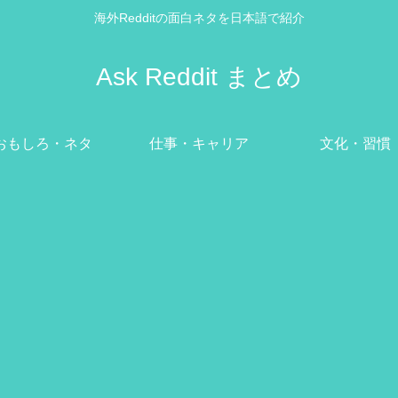
海外Redditの面白ネタを日本語で紹介
Ask Reddit まとめ
おもしろ・ネタ
仕事・キャリア
文化・習慣