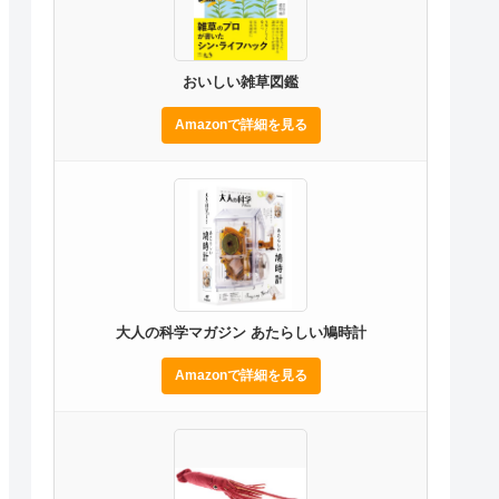
おいしい雑草図鑑
Amazonで詳細を見る
大人の科学マガジン あたらしい鳩時計
Amazonで詳細を見る