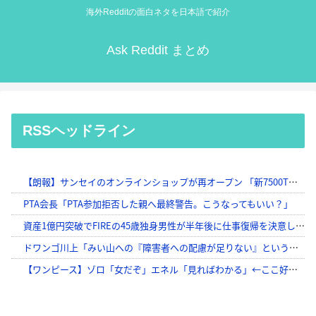
海外Redditの面白ネタを日本語で紹介
Ask Reddit まとめ
RSSヘッドライン