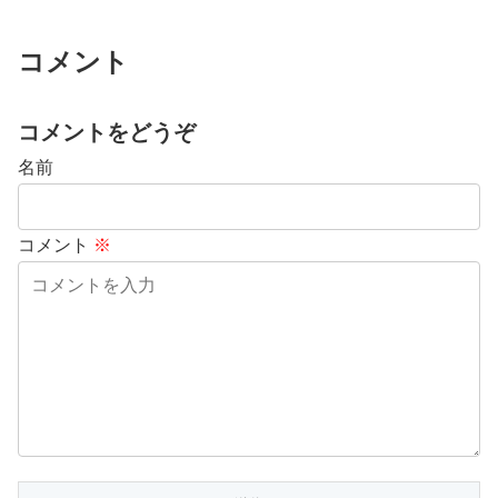
コメント
コメントをどうぞ
名前
コメント
※