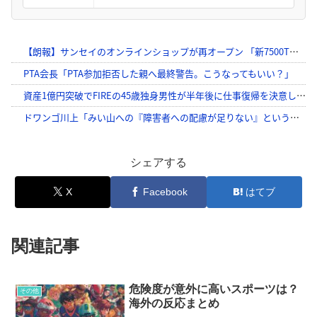
シェアする
X
Facebook
はてブ
関連記事
危険度が意外に高いスポーツは？
その他
海外の反応まとめ