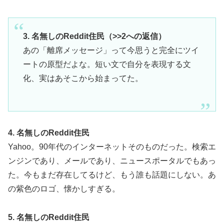
3. 名無しのReddit住民（>>2への返信）
あの「離席メッセージ」って今思うと完全にツイ
ートの原型だよな。短い文で自分を表現する文
化、実はあそこから始まってた。
4. 名無しのReddit住民
Yahoo。90年代のインターネットそのものだった。検索エ
ンジンであり、メールであり、ニュースポータルでもあっ
た。今もまだ存在してるけど、もう誰も話題にしない。あ
の紫色のロゴ、懐かしすぎる。
5. 名無しのReddit住民