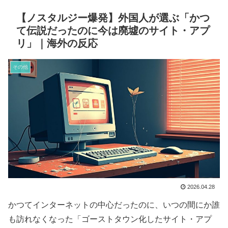
【ノスタルジー爆発】外国人が選ぶ「かつ
て伝説だったのに今は廃墟のサイト・アプ
リ」｜海外の反応
その他
2026.04.28
かつてインターネットの中心だったのに、いつの間にか誰
も訪れなくなった「ゴーストタウン化したサイト・アプ