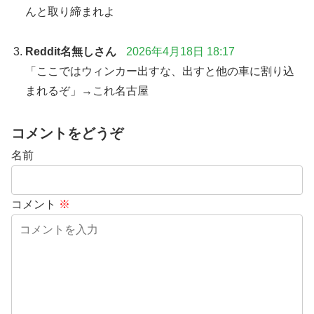
んと取り締まれよ
Reddit名無しさん
2026年4月18日 18:17
「ここではウィンカー出すな、出すと他の車に割り込
まれるぞ」→これ名古屋
コメントをどうぞ
名前
コメント
※