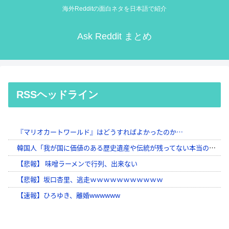
海外Redditの面白ネタを日本語で紹介
Ask Reddit まとめ
RSSヘッドライン