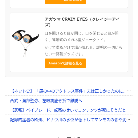
アガツマ CRAZY EYES（クレイジーアイ
ズ）
口を開けると目が閉じ、口を閉じると目が開
く、連動式のメガネ型ジョークトイ。
かけて喋るだけで場が壊れる、説明の一切いら
ない一発芸グッズです。
Amazonで詳細を見る