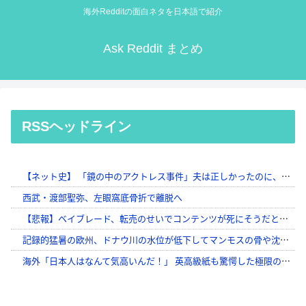
海外Redditの面白ネタを日本語で紹介
Ask Reddit まとめ
RSSヘッドライン