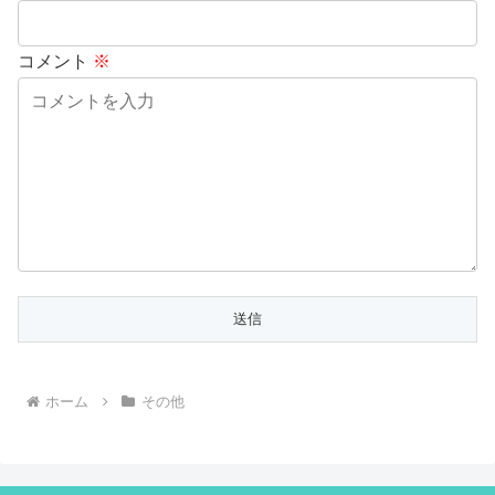
コメント
※
ホーム
その他