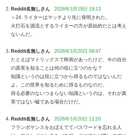
Reddit名無しさん
2026年3月19日 19:13
＞24. ライターはマッチより先に発明された。
火打石を源流とするライターの方が原始的だとは考え
ないんだ。
Reddit名無しさん
2026年3月20日 08:47
たとえばマトリックスて映画があったけど、今の自分
の真実を知ることは何の役に立つのかな？
知識というのは役に立つから得るものではないんだ
よ。この世界を知るために得るものなのだ。
得る必要のないつまらない知識というのは、それが真
実ではない嘘である場合だけだ。
Reddit名無しさん
2026年3月20日 11:20
フランボヤンスをおぼえててパスワードを忘れる人