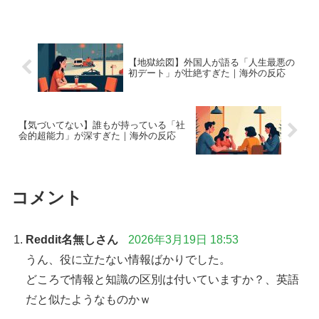
【地獄絵図】外国人が語る「人生最悪の
初デート」が壮絶すぎた｜海外の反応
【気づいてない】誰もが持っている「社
会的超能力」が深すぎた｜海外の反応
コメント
Reddit名無しさん
2026年3月19日 18:53
うん、役に立たない情報ばかりでした。
どころで情報と知識の区別は付いていますか？、英語
だと似たようなものかｗ