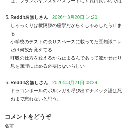
は、フランボヤンスをパスワードにすれば良いのでは
Reddit名無しさん
2026年3月20日 14:20
しゃっくりは横隔膜の痙攣だからくしゃみしたら止ま
る
小学校のテストの余りスペースに載ってた豆知識コレ
だけ何故か覚えてる
呼吸の仕方を変えるから止まるんであって驚かせたり
息を無理に止める必要はないらしい
Reddit名無しさん
2026年3月21日 08:29
ドラゴンボールのポルンガを呼び出すナメック語は死
ぬまで忘れないと思う。
コメントをどうぞ
名前