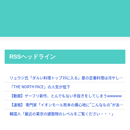
RSSヘッドライン