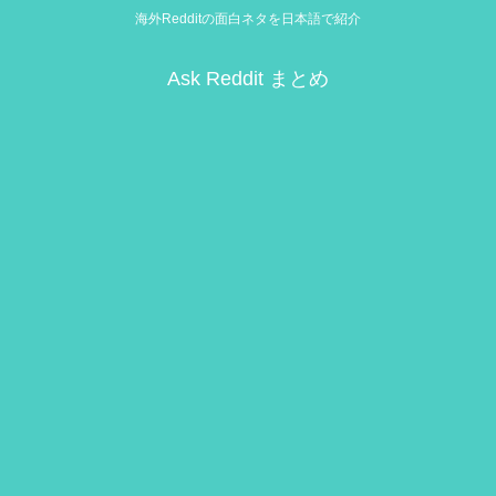
海外Redditの面白ネタを日本語で紹介
Ask Reddit まとめ