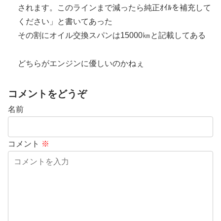
されます。このラインまで減ったら純正ｵｲﾙを補充して
ください」と書いてあった
その割にオイル交換スパンは15000㎞と記載してある
どちらがエンジンに優しいのかねぇ
コメントをどうぞ
名前
コメント
※