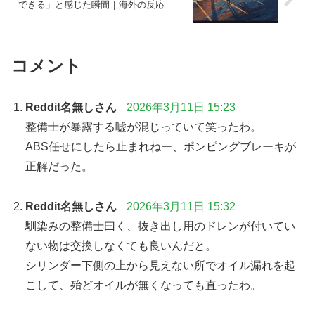
できる」と感じた瞬間｜海外の反応
コメント
Reddit名無しさん
2026年3月11日 15:23
整備士が暴露する嘘が混じっていて笑ったわ。
ABS任せにしたら止まれねー、ポンピングブレーキが
正解だった。
Reddit名無しさん
2026年3月11日 15:32
馴染みの整備士曰く、抜き出し用のドレンが付いてい
ない物は交換しなくても良いんだと。
シリンダー下側の上から見えない所でオイル漏れを起
こして、殆どオイルが無くなっても直ったわ。