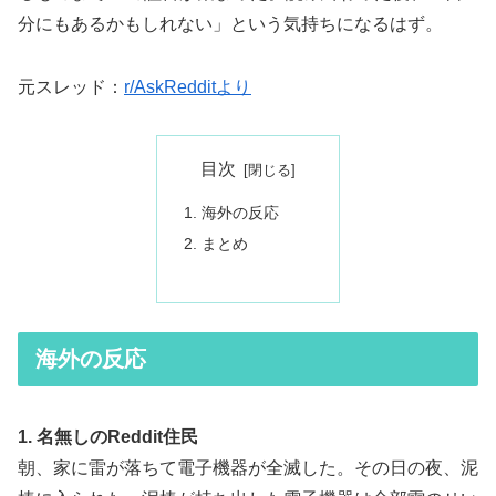
分にもあるかもしれない」という気持ちになるはず。
元スレッド：
r/AskRedditより
目次
海外の反応
まとめ
海外の反応
1. 名無しのReddit住民
朝、家に雷が落ちて電子機器が全滅した。その日の夜、泥