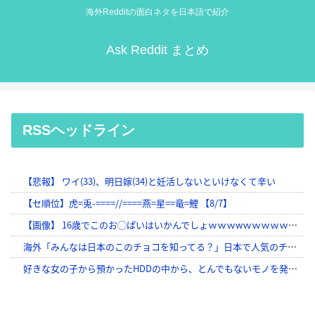
海外Redditの面白ネタを日本語で紹介
Ask Reddit まとめ
RSSヘッドライン