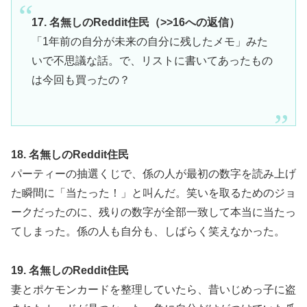
17. 名無しのReddit住民（>>16への返信）
「1年前の自分が未来の自分に残したメモ」みた
いで不思議な話。で、リストに書いてあったもの
は今回も買ったの？
18. 名無しのReddit住民
パーティーの抽選くじで、係の人が最初の数字を読み上げ
た瞬間に「当たった！」と叫んだ。笑いを取るためのジョ
ークだったのに、残りの数字が全部一致して本当に当たっ
てしまった。係の人も自分も、しばらく笑えなかった。
19. 名無しのReddit住民
妻とポケモンカードを整理していたら、昔いじめっ子に盗