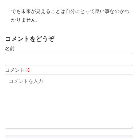
でも未来が見えることは自分にとって良い事なのかわ
かりません。
コメントをどうぞ
名前
コメント
※