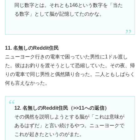
同じ数字とは。それとも146という数字を「当た
る数字」として脳が記憶してたのかな。
11. 名無しのReddit住民
ニューヨーク行きの電車で困っていた男性に1ドル渡し
た。彼はお釣りを渡そうとして恐縮していた。その夜、帰
りの電車で同じ男性と偶然隣り合った。二人ともしばらく
何も言えなかった。
12. 名無しのReddit住民（>>11への返信）
その偶然を説明しようとする脳が「これは意味が
あるはずだ」と言い続けるやつ。ニューヨークで
これが起きたというのがまた。