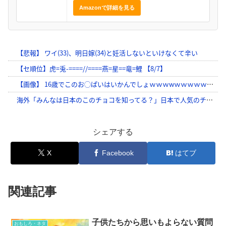
Amazonで詳細を見る
シェアする
X
Facebook
はてブ
関連記事
子供たちから思いもよらない質問
おもしろ・ネタ