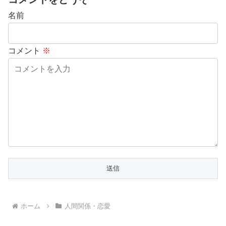
名前
コメント
※
ホーム
人間関係・恋愛