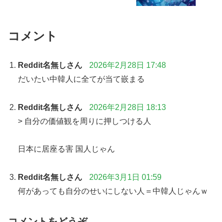
コメント
Reddit名無しさん
2026年2月28日 17:48
だいたい中韓人に全てが当て嵌まる
Reddit名無しさん
2026年2月28日 18:13
> 自分の価値観を周りに押しつける人
日本に居座る害 国人じゃん
Reddit名無しさん
2026年3月1日 01:59
何があっても自分のせいにしない人＝中韓人じゃんｗ
コメントをどうぞ