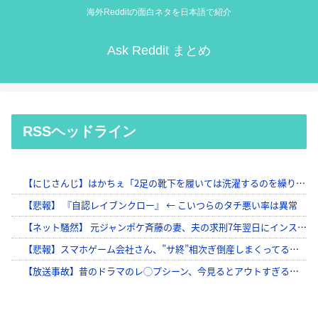
海外Redditの面白ネタを日本語で紹介
Ask Reddit まとめ
RSSヘッドライン