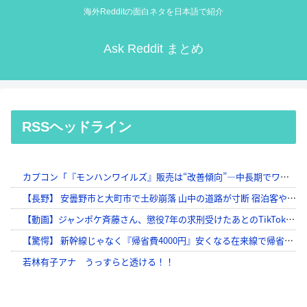
海外Redditの面白ネタを日本語で紹介
Ask Reddit まとめ
RSSヘッドライン