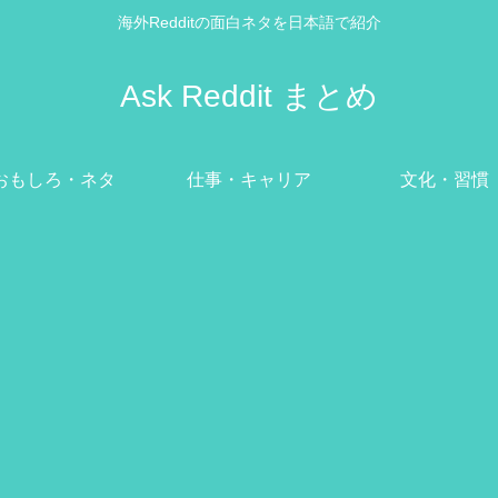
海外Redditの面白ネタを日本語で紹介
Ask Reddit まとめ
おもしろ・ネタ
仕事・キャリア
文化・習慣