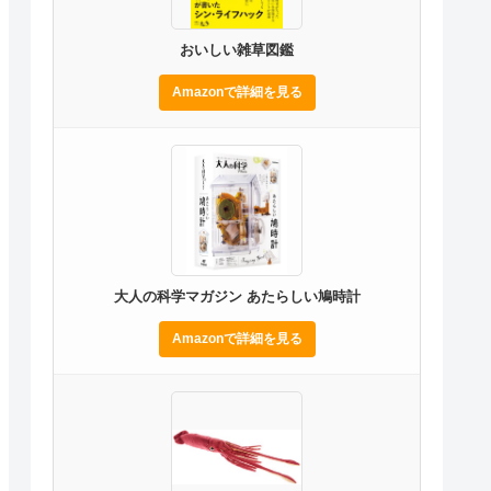
おいしい雑草図鑑
Amazonで詳細を見る
大人の科学マガジン あたらしい鳩時計
Amazonで詳細を見る