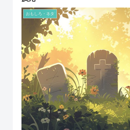
おもしろ・ネタ