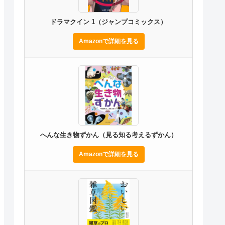
ドラマクイン 1（ジャンプコミックス）
Amazonで詳細を見る
へんな生き物ずかん（見る知る考えるずかん）
Amazonで詳細を見る