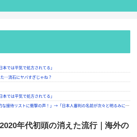
020年代初頭の消えた流行｜海外の