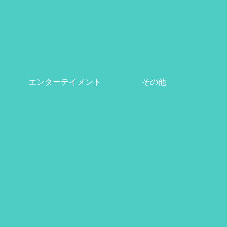
エンターテイメント
その他