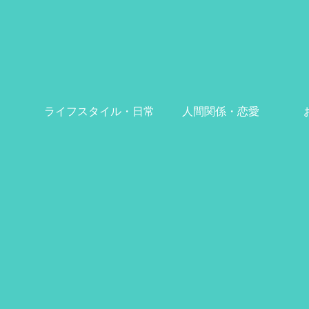
ライフスタイル・日常
人間関係・恋愛