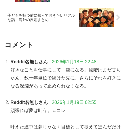
子どもを持つ前に知っておきたいリアル
な話｜海外の反応まとめ
コメント
Reddit名無しさん
2026年1月18日 22:48
好きなことを仕事にして「嫌になる」段階はまだ甘ち
ゃん。数十年単位で続けた先に、さらにそれを好きに
なる深淵があって止められなくなる。
Reddit名無しさん
2026年1月19日 02:55
頑張れば夢は叶う。←コレ
叶えた連中は夢じゃなく目標として捉えて進んだだけ