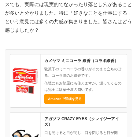
スでも、実際には現実的でなかったり落とし穴があること
が多いと分かりました。特に「好きなことを仕事にする」
という意見には多くの共感が集まりました。皆さんはどう
感じましたか？
カメヤマ ミニコーラ 線香（コラボ線香）
駄菓子のミニコーラの香りがそのまま立ちのぼ
る、コーラ味のお線香です。
仏壇にもお部屋にも使えますが、漂ってくるの
は完全に駄菓子屋の匂いです。
Amazonで詳細を見る
アガツマ CRAZY EYES（クレイジーアイ
ズ）
口を開けると目が閉じ、口を閉じると目が開