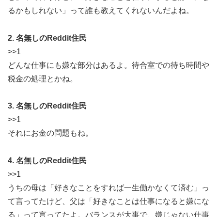
るかもしれない」って誰も教えてくれないんだよね。
2. 名無しのReddit住民
>>1
どんな仕事にも嫌な部分はあるよ。待合室での待ち時間や
税金の処理とかね。
3. 名無しのReddit住民
>>1
それにお金の問題もね。
4. 名無しのReddit住民
>>1
うちの母は「好きなことをすれば一生働かなくて済む」っ
て言ってたけど、父は「好きなことは仕事になると嫌にな
る」って言ってたよ。バランスが大事で、嫌じゃない仕事