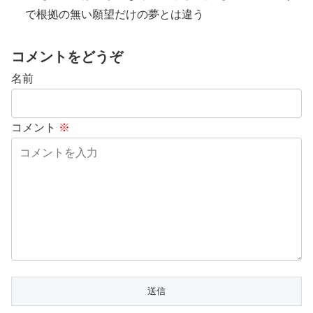
で根拠の無い願望だけの夢とは違う
コメントをどうぞ
名前
コメント
※