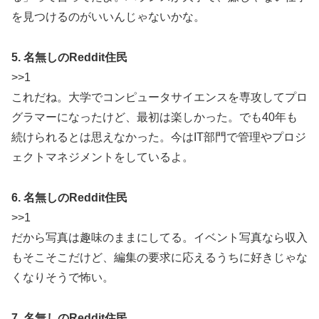
を見つけるのがいいんじゃないかな。
5. 名無しのReddit住民
>>1
これだね。大学でコンピュータサイエンスを専攻してプロ
グラマーになったけど、最初は楽しかった。でも40年も
続けられるとは思えなかった。今はIT部門で管理やプロジ
ェクトマネジメントをしているよ。
6. 名無しのReddit住民
>>1
だから写真は趣味のままにしてる。イベント写真なら収入
もそこそこだけど、編集の要求に応えるうちに好きじゃな
くなりそうで怖い。
7. 名無しのReddit住民