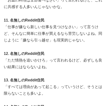
「お皿の料理は全部食べなさい」って言われるけど、これ
に共感する人多いんじゃないかな。
11. 名無しのReddit住民
「仕事が嫌なら新しい仕事を見つけなさい」って言うけ
ど、そんなに簡単に仕事が買えるなら苦労しないよね。同
じように「嫌なら引っ越せ」も現実的じゃない。
12. 名無しのReddit住民
「ただ情熱を追いかけろ」って言われるけど、必ずしも良
い結果にはならないよね。
13. 名無しのReddit住民
「すべては理由があって起こる」っていうけど、そうとは
限らないことも多いよ。