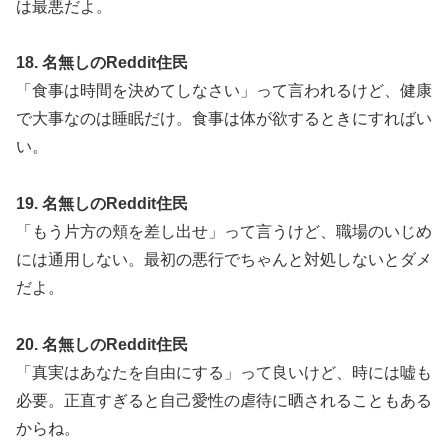
は最悪だよ。
18. 名無しのReddit住民
「食事は時間を決めてしなさい」って言われるけど、健康
で大事なのは睡眠だけ。食事は体が欲するときにすればい
い。
19. 名無しのReddit住民
「もう片方の頬を差し出せ」って言うけど、職場のいじめ
には通用しない。最初の悪行でちゃんと対処しないとダメ
だよ。
20. 名無しのReddit住民
「真実はあなたを自由にする」って良いけど、時には嘘も
必要。正直すぎると自己愛性の虐待に晒されることもある
からね。