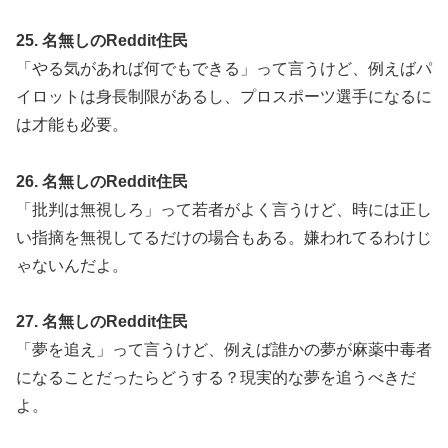
25. 名無しのReddit住民
「やる気があれば何でもできる」って言うけど、例えばパ
イロットは身長制限があるし、プロスポーツ選手になるに
は才能も必要。
26. 名無しのReddit住民
「批判は無視しろ」って若者がよく言うけど、時には正し
い指摘を無視してるだけの場合もある。嫌われてるわけじ
ゃないんだよ。
27. 名無しのReddit住民
「夢を追え」って言うけど、例えば誰かの夢が麻薬中毒者
になることだったらどうする？現実的な夢を追うべきだ
よ。