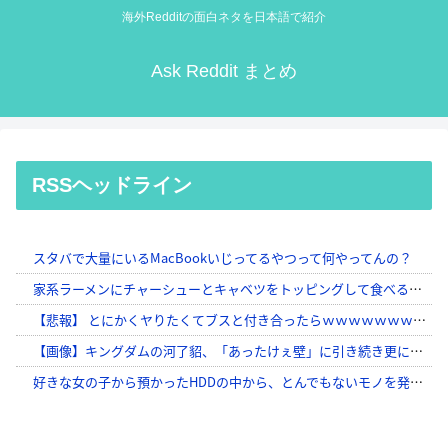
海外Redditの面白ネタを日本語で紹介
Ask Reddit まとめ
RSSヘッドライン