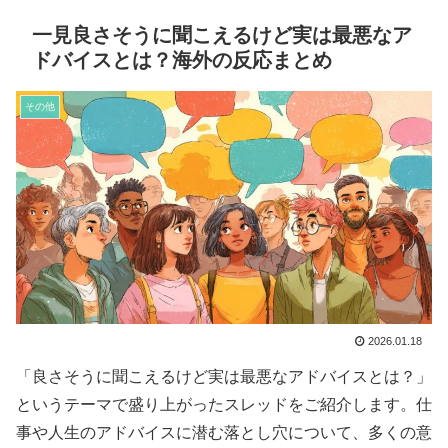
一見良さそうに聞こえるけど実は最悪なア
ドバイスとは？海外の反応まとめ
その他
2026.01.18
「良さそうに聞こえるけど実は最悪なアドバイスとは？」
というテーマで盛り上がったスレッドをご紹介します。仕
事や人生のアドバイスに潜む落とし穴について、多くの意