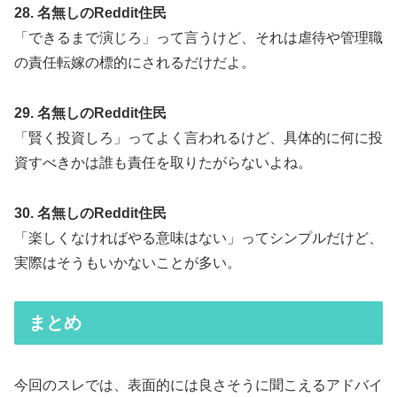
28. 名無しのReddit住民
「できるまで演じろ」って言うけど、それは虐待や管理職
の責任転嫁の標的にされるだけだよ。
29. 名無しのReddit住民
「賢く投資しろ」ってよく言われるけど、具体的に何に投
資すべきかは誰も責任を取りたがらないよね。
30. 名無しのReddit住民
「楽しくなければやる意味はない」ってシンプルだけど、
実際はそうもいかないことが多い。
まとめ
今回のスレでは、表面的には良さそうに聞こえるアドバイ