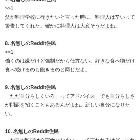
>>1
父が料理学校に行きたいと言った時に、料理人は辛いって
警告してくれた。確かに料理人は大変そうだよね。
8. 名無しのReddit住民
>>1
働くのは嫌だけど強制だから仕方ない。好きな食べ物だけ
食べ続けるのも飽きるのと同じだよ。
9. 名無しのReddit住民
「ただ自分らしくいろ」ってアドバイス、でも自分らしさ
が問題を招くこともあるんだよね。新しい自分になりた
い。
10. 名無しのReddit住民