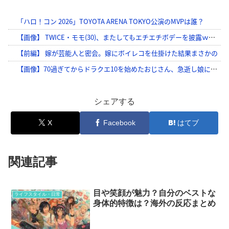
シェアする
X
Facebook
はてブ
関連記事
目や笑顔が魅力？自分のベストな
ライフスタイル・日常
身体的特徴は？海外の反応まとめ