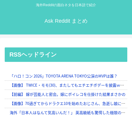
海外Redditの面白ネタを日本語で紹介
Ask Reddit まとめ
RSSヘッドライン