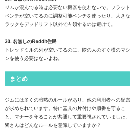
ジムが混んでる時は必要ない機器を使わないで。フラット
ベンチが空いてるのに調整可能ベンチを使ったり、大きな
ラックをデッドリフト以外で占領するのは避けて。
30. 名無しのReddit住民
トレッドミルの列が空いてるのに、隣の人のすぐ横のマシ
ンを使う必要はないよね。
まとめ
ジムには多くの暗黙のルールがあり、他の利用者への配慮
が求められています。特に器具の片付けや順番を守るこ
と、マナーを守ることが共通して重要視されていました。
皆さんはどんなルールを意識していますか？