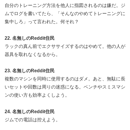
自分のトレーニング方法を他人に指図されるのは嫌だ。ジ
ムでログを書いてたら、「そんなのやめてトレーニングに
集中しろ」って言われた。何それ？
22. 名無しのReddit住民
ラックの真ん前でエクササイズするのはやめて。他の人が
器具を取れなくなるから。
23. 名無しのReddit住民
複数のマシンを同時に使用するのはダメ。あと、無駄に長
いセットや回数は周りの迷惑になる。ベンチやスミスマシ
ンの使い方も効率よくしよう。
24. 名無しのReddit住民
ジムでの電話は控えよう。