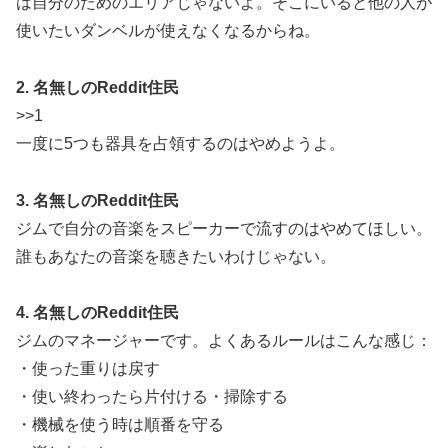
は自分のためのエリアじゃないよ。そこにいると他の人が
使いたいダンベルが使えなくなるからね。
2. 名無しのReddit住民
>>1
一度に5つも器具を占領するのはやめようよ。
3. 名無しのReddit住民
ジムで自分の音楽をスピーカーで流すのはやめてほしい。
誰もあなたの音楽を聴きたいわけじゃない。
4. 名無しのReddit住民
ジムのマネージャーです。よくあるルールはこんな感じ：
・使った重りは戻す
・使い終わったら片付ける・掃除する
・機械を使う時は順番を守る