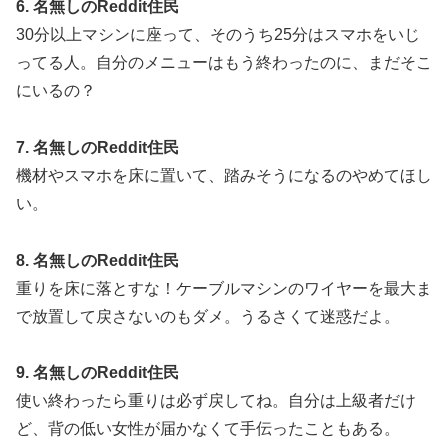
6. 名無しのReddit住民
30分以上マシンに座って、そのうち25分はスマホをいじ
ってる人。自分のメニューはもう終わったのに、まだそこ
にいるの？
7. 名無しのReddit住民
機材やスマホを床に置いて、踏みそうになるのやめてほし
い。
8. 名無しのReddit住民
重りを床に落とすな！ケーブルマシンのワイヤーを最大ま
で放置して戻さないのもダメ。うるさくて迷惑だよ。
9. 名無しのReddit住民
使い終わったら重りは必ず戻してね。自分は上級者だけ
ど、背の低い女性が届かなくて手伝ったこともある。