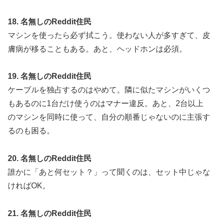
18. 名無しのReddit住民
マシンを使ったら必ず拭こう。使わない人が多すぎて、皮
膚病が移ることもある。あと、ヘッドホンは必須。
19. 名無しのReddit住民
ケーブルを独占するのはやめて。隣に似たマシンがいくつ
もあるのに1台だけ使うのはマナー違反。あと、2台以上
のマシンを同時に使って、自分の順番じゃないのに主張す
るのも困る。
20. 名無しのReddit住民
誰かに「あと何セット？」って聞くのは、セット中じゃな
ければOK。
21. 名無しのReddit住民