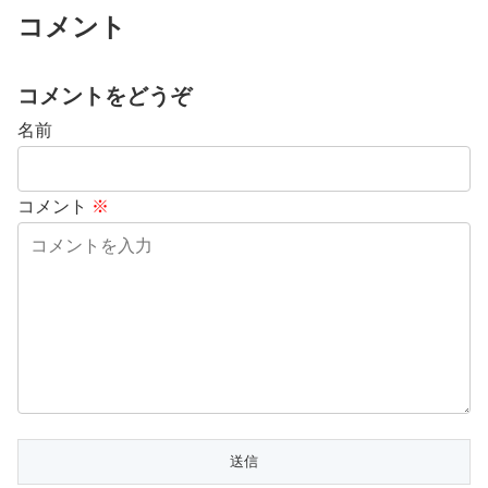
コメント
コメントをどうぞ
名前
コメント
※