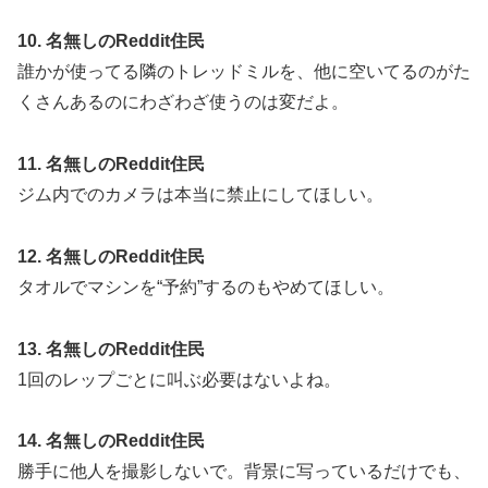
10. 名無しのReddit住民
誰かが使ってる隣のトレッドミルを、他に空いてるのがた
くさんあるのにわざわざ使うのは変だよ。
11. 名無しのReddit住民
ジム内でのカメラは本当に禁止にしてほしい。
12. 名無しのReddit住民
タオルでマシンを“予約”するのもやめてほしい。
13. 名無しのReddit住民
1回のレップごとに叫ぶ必要はないよね。
14. 名無しのReddit住民
勝手に他人を撮影しないで。背景に写っているだけでも、