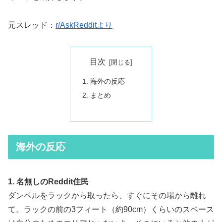
元スレッド：
r/AskRedditより
目次
海外の反応
まとめ
海外の反応
1. 名無しのReddit住民
ダンベルをラックから取ったら、すぐにその場から離れ
て。ラックの前の3フィート（約90cm）くらいのスペース