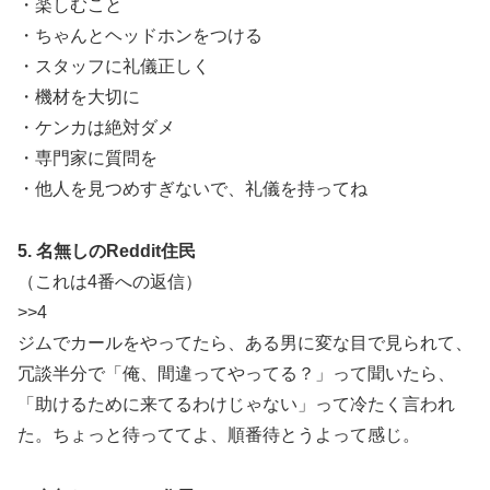
・楽しむこと
・ちゃんとヘッドホンをつける
・スタッフに礼儀正しく
・機材を大切に
・ケンカは絶対ダメ
・専門家に質問を
・他人を見つめすぎないで、礼儀を持ってね
5. 名無しのReddit住民
（これは4番への返信）
>>4
ジムでカールをやってたら、ある男に変な目で見られて、
冗談半分で「俺、間違ってやってる？」って聞いたら、
「助けるために来てるわけじゃない」って冷たく言われ
た。ちょっと待っててよ、順番待とうよって感じ。