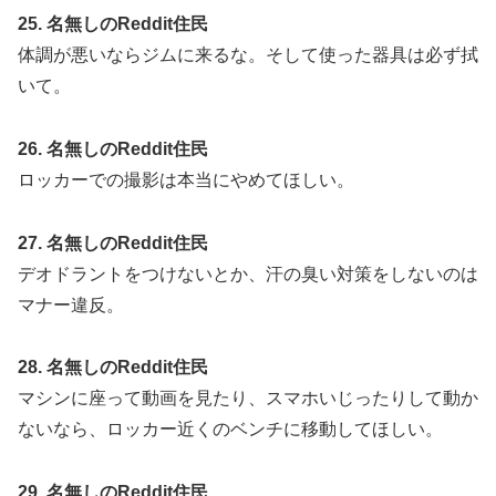
25. 名無しのReddit住民
体調が悪いならジムに来るな。そして使った器具は必ず拭
いて。
26. 名無しのReddit住民
ロッカーでの撮影は本当にやめてほしい。
27. 名無しのReddit住民
デオドラントをつけないとか、汗の臭い対策をしないのは
マナー違反。
28. 名無しのReddit住民
マシンに座って動画を見たり、スマホいじったりして動か
ないなら、ロッカー近くのベンチに移動してほしい。
29. 名無しのReddit住民