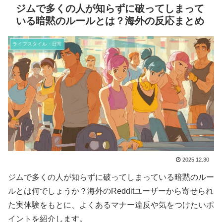
ジムで多くの人が知らずに破ってしまって
いる暗黙のルールとは？海外の反応まとめ
ライフスタイル・日常
2025.12.30
ジムで多くの人が知らずに破ってしまっている暗黙のルー
ルとは何でしょうか？海外のRedditユーザーから寄せられ
た実体験をもとに、よくあるマナー違反や気をつけたいポ
イントを紹介します。