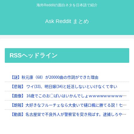
海外Redditの面白ネタを日本語で紹介
Ask Reddit まとめ
RSSヘッドライン