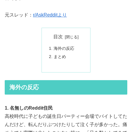
元スレッド：
r/AskRedditより
目次
海外の反応
まとめ
海外の反応
1. 名無しのReddit住民
高校時代に子どもの誕生日パーティー会場でバイトしてた
んだけど、転んだりぶつけたりして泣く子が多かった。痛