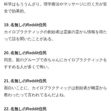
科学はもううんざり。理学療法やマッサージに行く方が安
全で効果的。
19. 名無しのReddit住民
カイロプラクティックの創始者は霊媒の霊から情報を得た
って話を聞いたことがある。
20. 名無しのReddit住民
同意。親のグループで赤ちゃんにカイロプラクティックを
すすめる人が多くて怖い。
21. 名無しのReddit住民
面白いことに、カイロプラクティックは創始者が幽霊から
教わったって言われてるんだよね。
22. 名無しのReddit住民