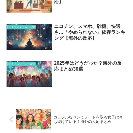
応】
ニコチン、スマホ、砂糖、快適
ライフスタイル・日常
さ…「やめられない」依存ランキ
ング【海外の反応】
2025年はどうだった？海外の反
ライフスタイル・日常
応まとめ30選
カラフルなペンでノートを取る女子は今
も続けている？海外の反応まとめ