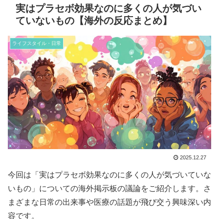
実はプラセボ効果なのに多くの人が気づい
ていないもの【海外の反応まとめ】
ライフスタイル・日常
2025.12.27
今回は「実はプラセボ効果なのに多くの人が気づいていな
いもの」についての海外掲示板の議論をご紹介します。さ
まざまな日常の出来事や医療の話題が飛び交う興味深い内
容です。