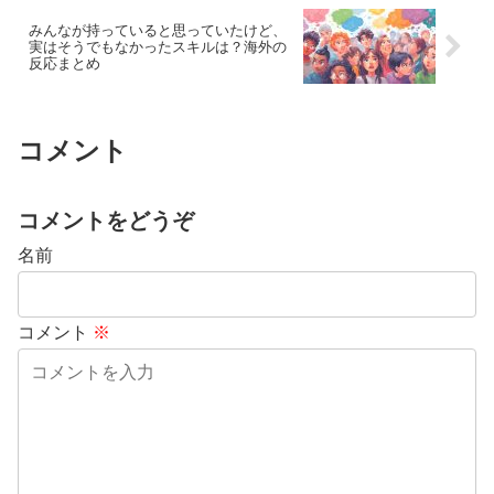
みんなが持っていると思っていたけど、
実はそうでもなかったスキルは？海外の
反応まとめ
コメント
コメントをどうぞ
名前
コメント
※