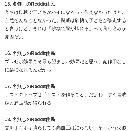
15. 名無しのReddit住民
うちは砂糖で子どもがハイになるって教えなかったけど、
全然そんなことなかった。親戚は砂糖で子どもが暴走する
と言うけど、それは「砂糖で脳が壊れる」って刷り込みが
原因だよ。
16. 名無しのReddit住民
プラセボ効果こそ最も望ましい効果だと思う。副作用なし
に楽になれるんだから。
17. 名無しのReddit住民
リストのトップは「リストを作ること」だよね。すぐ達成
感と満足感が得られる。
18. 名無しのReddit住民
首をボキボキ鳴らしても高血圧は治らない。そういう疑似