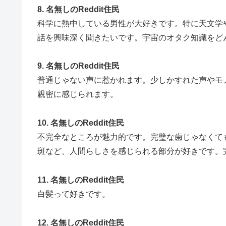
8. 名無しのReddit住民
科学に熱中している男性が大好きです。特に天文学
話を興味深く聞きたいです。宇宙のオタク知識をど
9. 名無しのReddit住民
普通じゃない声に惹かれます。少しかすれた声やモ
親密に感じられます。
10. 名無しのReddit住民
不完全なところが魅力的です。完璧な歯じゃなくて
斑など、人間らしさを感じられる部分が好きです。
11. 名無しのReddit住民
白髪って好きです。
12. 名無しのReddit住民