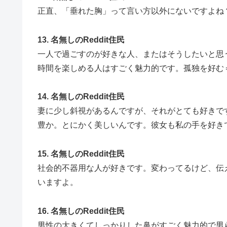
正直、「垂れた胸」って言い方以外にないですよね
13. 名無しのReddit住民
一人で過ごすのが好きな人、またはそうしたいと思
時間を楽しめる人はすごく魅力的です。孤独を好む
14. 名無しのReddit住民
妻に少し斜視があるんですが、それがとても好きで
豊か。とにかく美しいんです。彼女も私の手を好き
15. 名無しのReddit住民
社会的不器用な人が好きです。変わってるけど、伝
いますよ。
16. 名無しのReddit住民
男性の大きくてしっかりした鼻がすごく魅力的で男