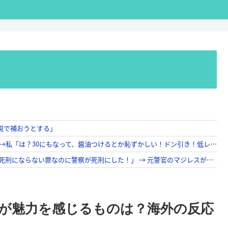
が魅力を感じるものは？海外の反応