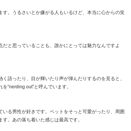
ます。うるさいとか嫌がる人もいるけど、本当に心からの笑
点だと思っていることも、誰かにとっては魅力なんですよ
熱く語ったり、目が輝いたり声が弾んだりするのを見ると、
erding out”と呼んでいます。
ている男性が好きです。ペットをそっと可愛がったり、周囲
ます。あの落ち着いた感じは最高です。