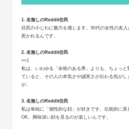
1. 名無しのReddit住民
目尻の小じわに魅力を感じます。30代の女性の友
惹かれるんです。
2. 名無しのReddit住民
>>1
私は、いわゆる「余裕のある男」よりも、ちょっと
ていると、その人の本気さや誠実さが伝わる気がし
が。
3. 名無しのReddit住民
私は単純に「個性的な顔」が好きです。伝統的に美
OK。興味深い顔を見るのが楽しいんです。