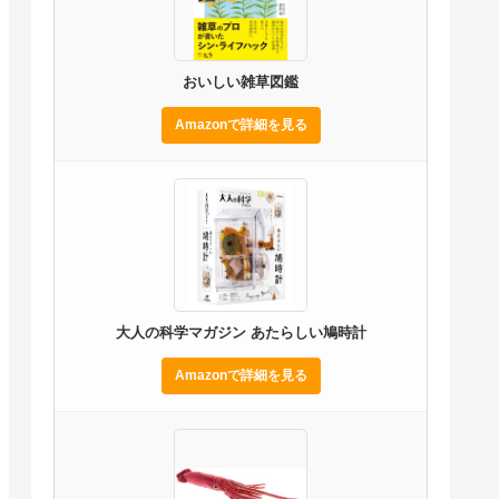
おいしい雑草図鑑
Amazonで詳細を見る
大人の科学マガジン あたらしい鳩時計
Amazonで詳細を見る