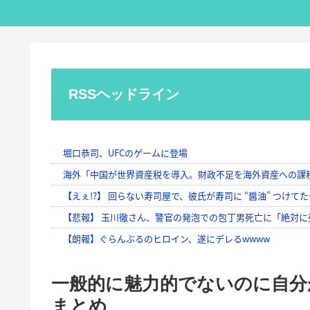
RSSヘッドライン
一般的に魅力的でないのに自分
まとめ