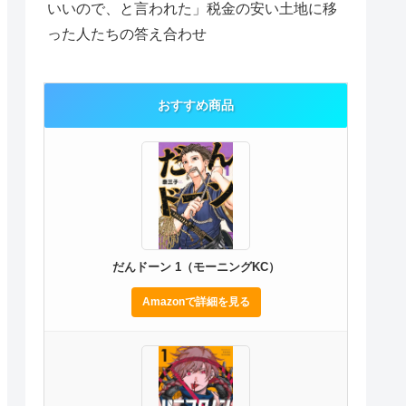
いいので、と言われた」税金の安い土地に移
った人たちの答え合わせ
おすすめ商品
だんドーン 1（モーニングKC）
Amazonで詳細を見る