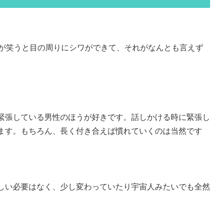
人が笑うと目の周りにシワができて、それがなんとも言えず
緊張している男性のほうが好きです。話しかける時に緊張し
ます。もちろん、長く付き合えば慣れていくのは当然です
しい必要はなく、少し変わっていたり宇宙人みたいでも全然