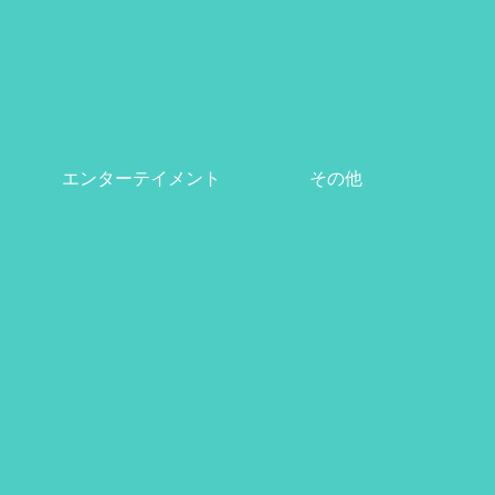
エンターテイメント
その他