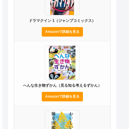
ドラマクイン 1（ジャンプコミックス）
Amazonで詳細を見る
へんな生き物ずかん（見る知る考えるずかん）
Amazonで詳細を見る