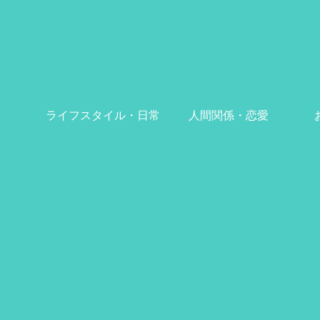
ライフスタイル・日常
人間関係・恋愛