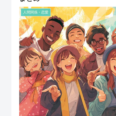
人間関係・恋愛