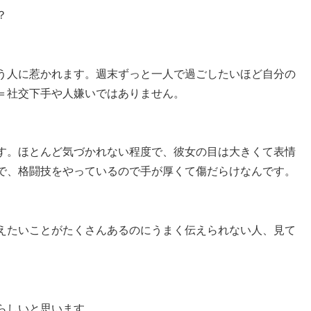
？
う人に惹かれます。週末ずっと一人で過ごしたいほど自分の
＝社交下手や人嫌いではありません。
す。ほとんど気づかれない程度で、彼女の目は大きくて表情
で、格闘技をやっているので手が厚くて傷だらけなんです。
えたいことがたくさんあるのにうまく伝えられない人、見て
らしいと思います。