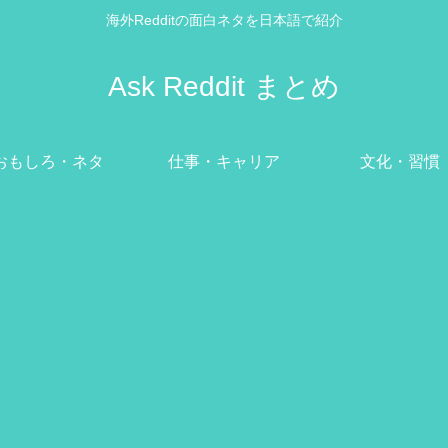
海外Redditの面白ネタを日本語で紹介
Ask Reddit まとめ
おもしろ・ネタ
仕事・キャリア
文化・習慣