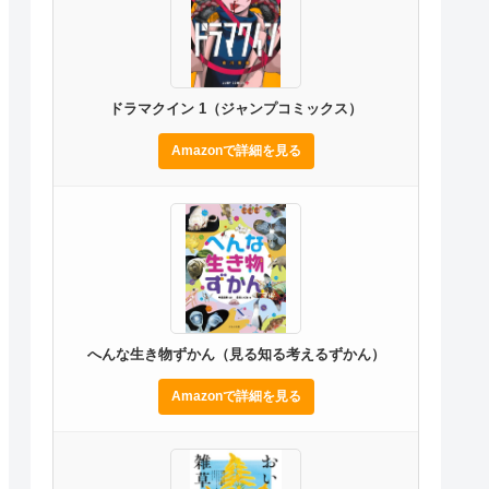
ドラマクイン 1（ジャンプコミックス）
Amazonで詳細を見る
へんな生き物ずかん（見る知る考えるずかん）
Amazonで詳細を見る