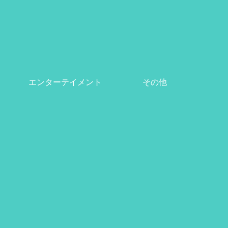
エンターテイメント
その他