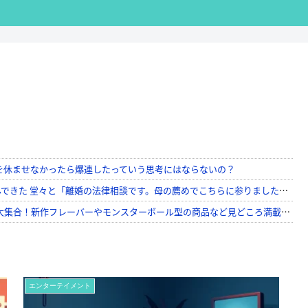
エンターテイメント