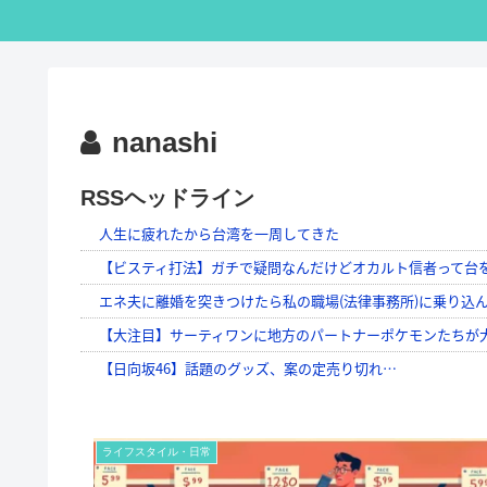
nanashi
RSSヘッドライン
ライフスタイル・日常