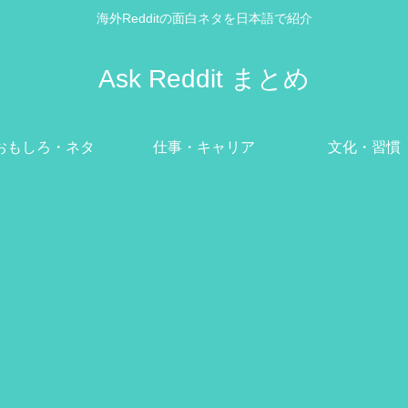
海外Redditの面白ネタを日本語で紹介
Ask Reddit まとめ
おもしろ・ネタ
仕事・キャリア
文化・習慣