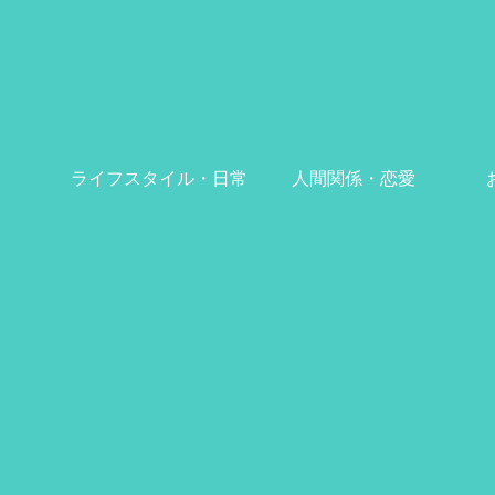
ライフスタイル・日常
人間関係・恋愛