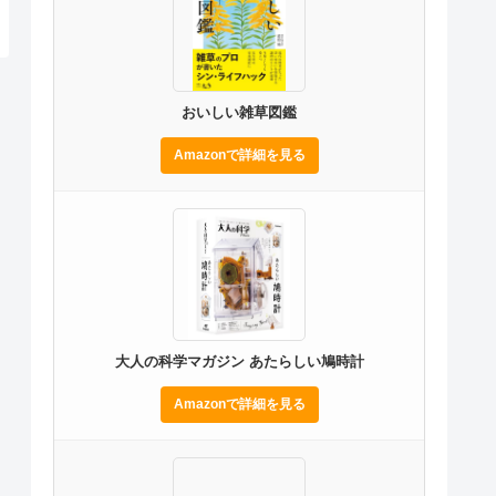
おいしい雑草図鑑
Amazonで詳細を見る
大人の科学マガジン あたらしい鳩時計
Amazonで詳細を見る