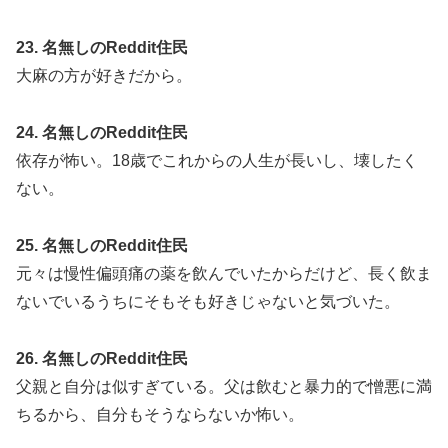
23. 名無しのReddit住民
大麻の方が好きだから。
24. 名無しのReddit住民
依存が怖い。18歳でこれからの人生が長いし、壊したく
ない。
25. 名無しのReddit住民
元々は慢性偏頭痛の薬を飲んでいたからだけど、長く飲ま
ないでいるうちにそもそも好きじゃないと気づいた。
26. 名無しのReddit住民
父親と自分は似すぎている。父は飲むと暴力的で憎悪に満
ちるから、自分もそうならないか怖い。