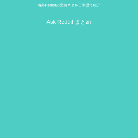
海外Redditの面白ネタを日本語で紹介
Ask Reddit まとめ