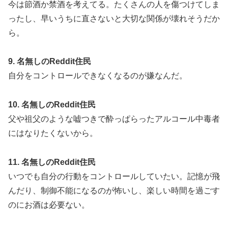
今は節酒か禁酒を考えてる。たくさんの人を傷つけてしま
ったし、早いうちに直さないと大切な関係が壊れそうだか
ら。
9. 名無しのReddit住民
自分をコントロールできなくなるのが嫌なんだ。
10. 名無しのReddit住民
父や祖父のような嘘つきで酔っぱらったアルコール中毒者
にはなりたくないから。
11. 名無しのReddit住民
いつでも自分の行動をコントロールしていたい。記憶が飛
んだり、制御不能になるのが怖いし、楽しい時間を過ごす
のにお酒は必要ない。