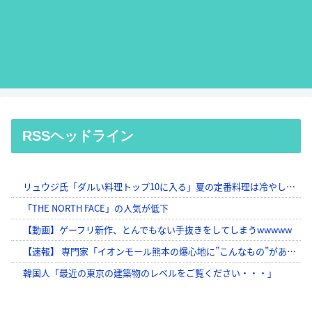
RSSヘッドライン