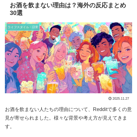
お酒を飲まない理由は？海外の反応まとめ
30選
ライフスタイル・日常
2025.11.27
お酒を飲まない人たちの理由について、Redditで多くの意
見が寄せられました。様々な背景や考え方が見えてきま
す。