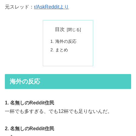
元スレッド：
r/AskRedditより
目次
海外の反応
まとめ
海外の反応
1. 名無しのReddit住民
一杯でも多すぎる、でも12杯でも足りないんだ。
2. 名無しのReddit住民