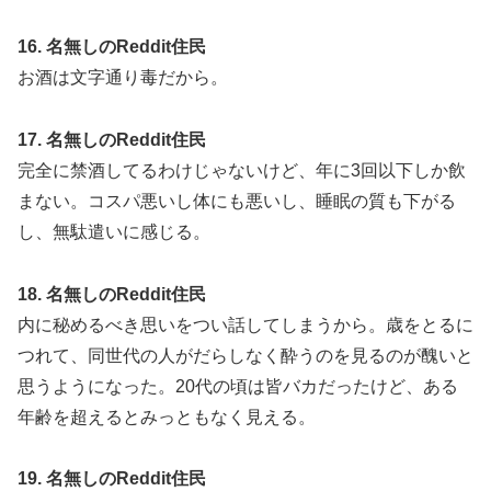
16. 名無しのReddit住民
お酒は文字通り毒だから。
17. 名無しのReddit住民
完全に禁酒してるわけじゃないけど、年に3回以下しか飲
まない。コスパ悪いし体にも悪いし、睡眠の質も下がる
し、無駄遣いに感じる。
18. 名無しのReddit住民
内に秘めるべき思いをつい話してしまうから。歳をとるに
つれて、同世代の人がだらしなく酔うのを見るのが醜いと
思うようになった。20代の頃は皆バカだったけど、ある
年齢を超えるとみっともなく見える。
19. 名無しのReddit住民