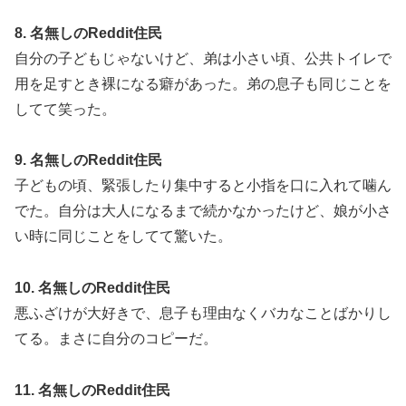
8. 名無しのReddit住民
自分の子どもじゃないけど、弟は小さい頃、公共トイレで
用を足すとき裸になる癖があった。弟の息子も同じことを
してて笑った。
9. 名無しのReddit住民
子どもの頃、緊張したり集中すると小指を口に入れて噛ん
でた。自分は大人になるまで続かなかったけど、娘が小さ
い時に同じことをしてて驚いた。
10. 名無しのReddit住民
悪ふざけが大好きで、息子も理由なくバカなことばかりし
てる。まさに自分のコピーだ。
11. 名無しのReddit住民