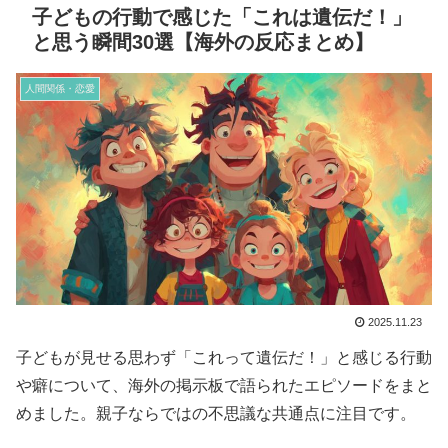
子どもの行動で感じた「これは遺伝だ！」
と思う瞬間30選【海外の反応まとめ】
人間関係・恋愛
2025.11.23
子どもが見せる思わず「これって遺伝だ！」と感じる行動
や癖について、海外の掲示板で語られたエピソードをまと
めました。親子ならではの不思議な共通点に注目です。