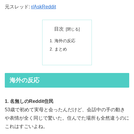
元スレッド:
r/AskReddit
目次
海外の反応
まとめ
海外の反応
1. 名無しのReddit住民
53歳で初めて実母と会ったんだけど、会話中の手の動き
や表情が全く同じで驚いた。住んでた場所も全然違うのに
これはすごいよね。