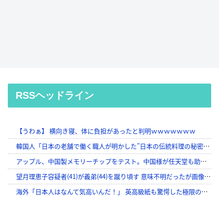
RSSヘッドライン