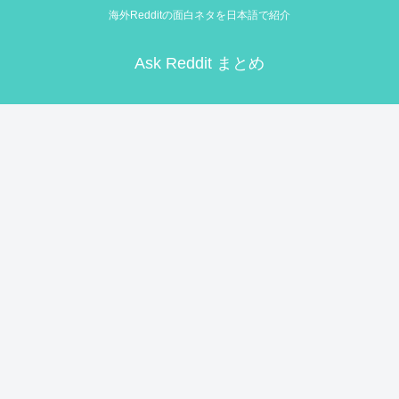
海外Redditの面白ネタを日本語で紹介
Ask Reddit まとめ