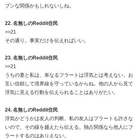
プンな関係かもしれないしね。
22. 名無しのReddit住民
>>21
その通り。事実だけを伝えればいい。
23. 名無しのReddit住民
>>21
うちの妻と私は、単なるフラートは浮気とは考えない。お
互い信頼して境界線を守っているからね。他の人から見て
浮気に見える行動を伝えられることはありがたい。
24. 名無しのReddit住民
浮気かどうかは友人の判断。私の友人はフラートも許さな
いので、その線を越えたら伝える。独占関係なら他人にフ
ラートするのはありえない。