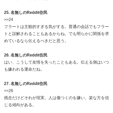
25. 名無しのReddit住民
>>24
フラートは主観的すぎる気がする。普通の会話でもフラー
トと誤解されることもあるからね。でも明らかに関係を求
めているなら伝えるべきだと思う。
26. 名無しのReddit住民
はい、こうして友情を失ったこともある。伝える側はいつ
も嫌われる運命だね。
27. 名無しのReddit住民
>>26
残念だけどそれが現実。人は傷つくのを嫌い、楽な方を信
じる傾向がある。