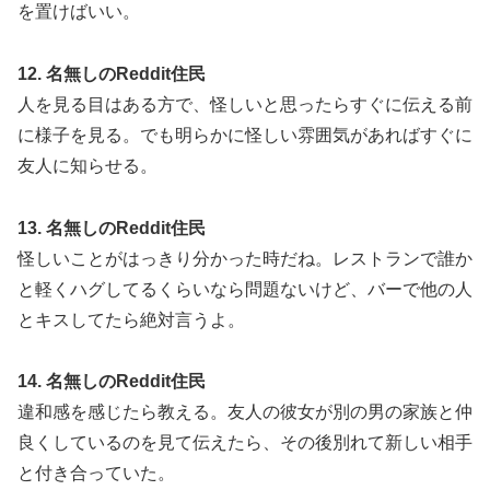
を置けばいい。
12. 名無しのReddit住民
人を見る目はある方で、怪しいと思ったらすぐに伝える前
に様子を見る。でも明らかに怪しい雰囲気があればすぐに
友人に知らせる。
13. 名無しのReddit住民
怪しいことがはっきり分かった時だね。レストランで誰か
と軽くハグしてるくらいなら問題ないけど、バーで他の人
とキスしてたら絶対言うよ。
14. 名無しのReddit住民
違和感を感じたら教える。友人の彼女が別の男の家族と仲
良くしているのを見て伝えたら、その後別れて新しい相手
と付き合っていた。