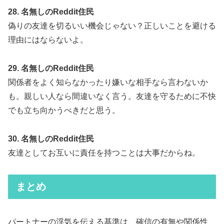
28. 名無しのReddit住民
偽りの友達を切るいい機会じゃない？正しいことを避ける
理由にはならないよ。
29. 名無しのReddit住民
関係者をよく知らなかったり嫌いな相手なら言わないか
も。親しい人なら間違いなく言う。友達を守るために不快
でも立ち向かうべきだと思う。
30. 名無しのReddit住民
友達としてお互いに責任を持つことは大事だからね。
まとめ
パートナーの浮気を伝える基準は、確信の有無や関係性、