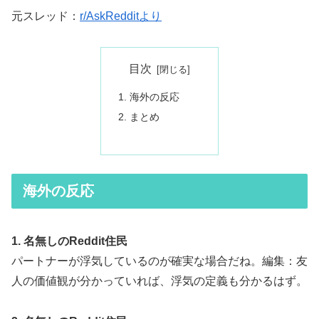
元スレッド：
r/AskRedditより
目次
海外の反応
まとめ
海外の反応
1. 名無しのReddit住民
パートナーが浮気しているのが確実な場合だね。編集：友
人の価値観が分かっていれば、浮気の定義も分かるはず。