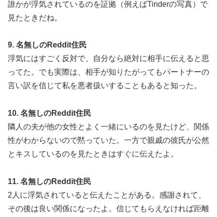
誰かが浮気されているのを証拠（例えばTinderの写真）で
見たときだね。
9. 名無しのReddit住民
浮気にはすごく反対で、自分なら絶対に相手に伝えると思
ってた。でも実際は、相手が知りたがってもパートナーの
言い訳を信じて私を悪者扱いすることもあると知った。
10. 名無しのReddit住民
隣人の夫が他の女性とよく一緒にいるのを見たけど、関係
性がわからないので黙っていた。一方で親戚の彼氏が公然
とキスしているのを見たときはすぐに伝えたよ。
11. 名無しのReddit住民
2人に浮気されていると伝えたことがある。感謝されて、
その後は良い関係になったよ。信じてもらえなければ距離