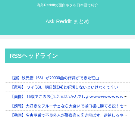
海外Redditの面白ネタを日本語で紹介
Ask Reddit まとめ
RSSヘッドライン