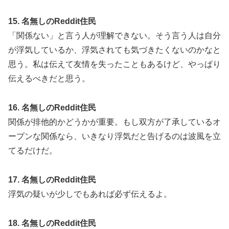
15. 名無しのReddit住民
「関係ない」と言う人が理解できない。そう言う人は自分
が浮気しているか、浮気されても気づきたくないのかなと
思う。私は伝えて友情を失ったこともあるけど、やっぱり
伝えるべきだと思う。
16. 名無しのReddit住民
関係が排他的かどうかが重要。もし双方が了承しているオ
ープンな関係なら、いきなり浮気だと告げるのは波風を立
てるだけだ。
17. 名無しのReddit住民
浮気の疑いが少しでもあれば必ず伝えるよ。
18. 名無しのReddit住民