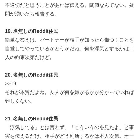
不適切だと思うことがあれば伝える。閾値なんてない。疑
問が湧いたら報告する。
19. 名無しのReddit住民
簡単な答えは、パートナーが相手が知ったら傷つくことを
自覚してやっているかどうかだね。何を浮気とするかは二
人の約束次第だけど。
20. 名無しのReddit住民
>>19
それが本質だよね。友人が何を嫌がるかが分かっていれば
難しくない。
21. 名無しのReddit住民
「浮気してる」とは言わず、「こういうのを見たよ」と事
実を伝えるだけ。相手がどう判断するかは本人次第。オー