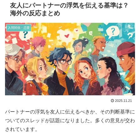
友人にパートナーの浮気を伝える基準は？
海外の反応まとめ
人間関係・恋愛
2025.11.21
パートナーの浮気を友人に伝えるべきか、その判断基準に
ついてのスレッドが話題になりました。多くの意見が交わ
されています。