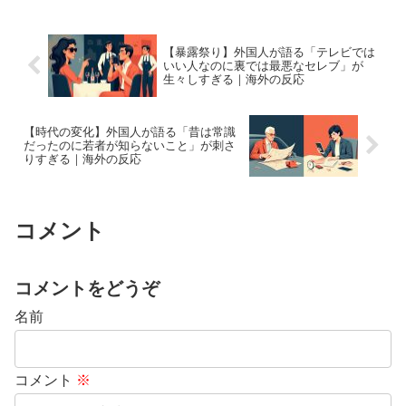
【暴露祭り】外国人が語る「テレビでは
いい人なのに裏では最悪なセレブ」が
生々しすぎる｜海外の反応
【時代の変化】外国人が語る「昔は常識
だったのに若者が知らないこと」が刺さ
りすぎる｜海外の反応
コメント
コメントをどうぞ
名前
コメント
※