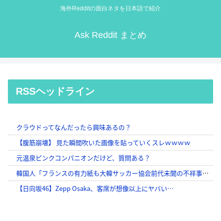
海外Redditの面白ネタを日本語で紹介
Ask Reddit まとめ
RSSヘッドライン