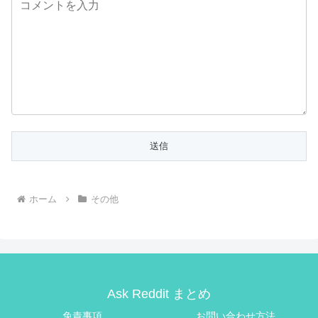
ホーム
その他
Ask Reddit まとめ
免責事項
お問い合わせ方法