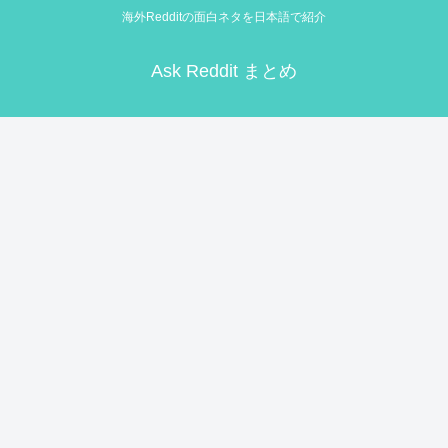
海外Redditの面白ネタを日本語で紹介
Ask Reddit まとめ