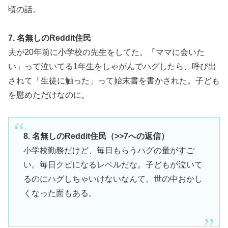
頃の話。
7. 名無しのReddit住民
夫が20年前に小学校の先生をしてた。「ママに会いた
い」って泣いてる1年生をしゃがんでハグしたら、呼び出
されて「生徒に触った」って始末書を書かされた。子ども
を慰めただけなのに。
8. 名無しのReddit住民（>>7への返信）
小学校勤務だけど、毎日もらうハグの量がすご
い。毎日クビになるレベルだな。子どもが泣いて
るのにハグしちゃいけないなんて、世の中おかし
くなった面もある。