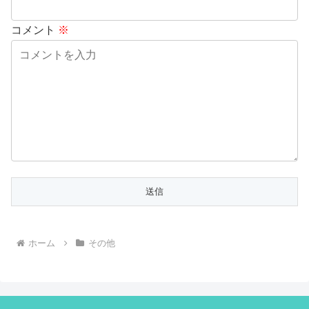
コメント
※
ホーム
その他