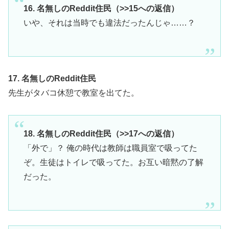
16. 名無しのReddit住民（>>15への返信）
いや、それは当時でも違法だったんじゃ……？
17. 名無しのReddit住民
先生がタバコ休憩で教室を出てた。
18. 名無しのReddit住民（>>17への返信）
「外で」？ 俺の時代は教師は職員室で吸ってた
ぞ。生徒はトイレで吸ってた。お互い暗黙の了解
だった。