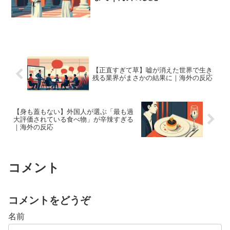
【正直すぎて草】嘘が消えた世界で生き
残る業界がまさかの結果に｜海外の反応
【身も蓋もない】外国人が選ぶ「最も過
大評価されている食べ物」が辛辣すぎる
｜海外の反応
コメント
コメントをどうぞ
名前