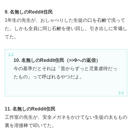
9. 名無しのReddit住民
1年生の先生が、おしゃべりした生徒の口を石鹸で洗って
た。しかも全員に同じ石鹸を使い回し。引き出しに常備し
てた。
10. 名無しのReddit住民（>>9への返信）
今の基準だとそれは「昔からずっと児童虐待だっ
たもの」って呼ばれるやつだよ。
11. 名無しのReddit住民
工作室の先生が、安全メガネをかけてない生徒の太ももの
裏を溶接棒で叩いてた。