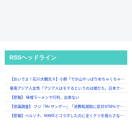
RSSヘッドライン