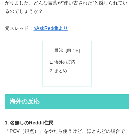
がりました。どんな言葉が“使い古された”と感じられてい
るのでしょうか？
元スレッド：
r/AskRedditより
目次
海外の反応
まとめ
海外の反応
1. 名無しのReddit住民
「POV（視点）」をやたら使うけど、ほとんどの場合で