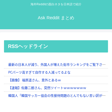
海外Redditの面白ネタを日本語で紹介
Ask Reddit まとめ
RSSヘッドライン