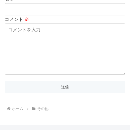
コメント
※
ホーム
その他