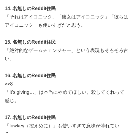
14. 名無しのReddit住民
「それはアイコニック」「彼女はアイコニック」「彼らは
アイコニック」も使いすぎだと思う。
15. 名無しのReddit住民
「絶対的なゲームチェンジャー」という表現もそろそろ古
い。
16. 名無しのReddit住民
>>8
「It’s giving…」は本当にやめてほしい。殺してくれって
感じ。
17. 名無しのReddit住民
「lowkey（控えめに）」も使いすぎて意味が薄れてい