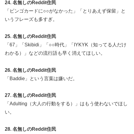
24. 名無しのReddit住民
「ビンゴカードに○○がなかった」「とりあえず保留」と
いうフレーズも多すぎ。
25. 名無しのReddit住民
「67」「Skibidi」「○○時代」「IYKYK（知ってる人だけ
わかる）」などの流行語も早く消えてほしい。
26. 名無しのReddit住民
「Baddie」という言葉は嫌いだ。
27. 名無しのReddit住民
「Adulting（大人の行動をする）」はもう使わないでほし
い。
28. 名無しのReddit住民