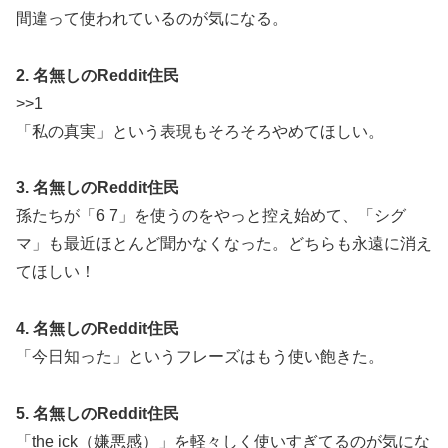
間違って使われているのが気になる。
2. 名無しのReddit住民
>>1
「私の真実」という表現もそろそろやめてほしい。
3. 名無しのReddit住民
孫たちが「6 7」を使うのをやっと控え始めて、「シグ
マ」も最近ほとんど聞かなくなった。どちらも永遠に消え
てほしい！
4. 名無しのReddit住民
「今日知った」というフレーズはもう使い飽きた。
5. 名無しのReddit住民
「the ick（嫌悪感）」を軽々しく使いすぎてるのが気にな