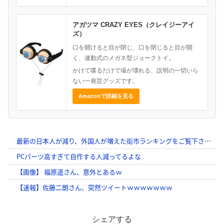
アガツマ CRAZY EYES（クレイジーアイ
ズ）
口を開けると目が閉じ、口を閉じると目が開
く、連動式のメガネ型ジョークトイ。
かけて喋るだけで場が壊れる、説明の一切いら
ない一発芸グッズです。
Amazonで詳細を見る
シェアする