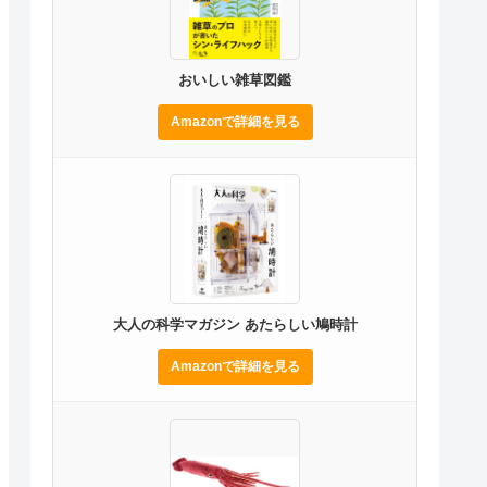
おいしい雑草図鑑
Amazonで詳細を見る
大人の科学マガジン あたらしい鳩時計
Amazonで詳細を見る