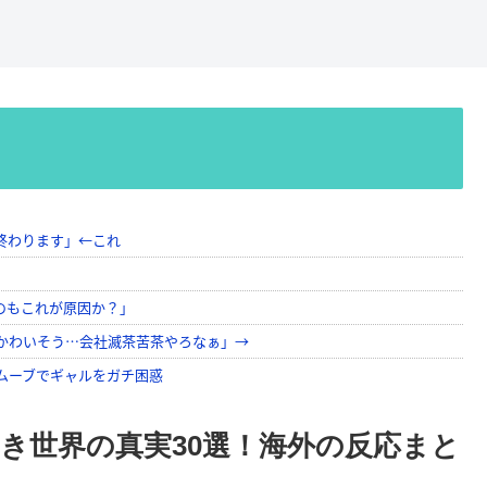
き世界の真実30選！海外の反応まと