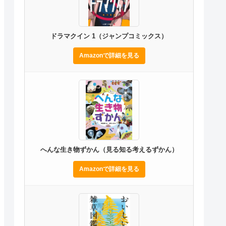
ドラマクイン 1（ジャンプコミックス）
Amazonで詳細を見る
へんな生き物ずかん（見る知る考えるずかん）
Amazonで詳細を見る