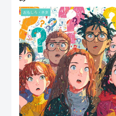
おもしろ・ネタ