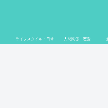
ライフスタイル・日常
人間関係・恋愛