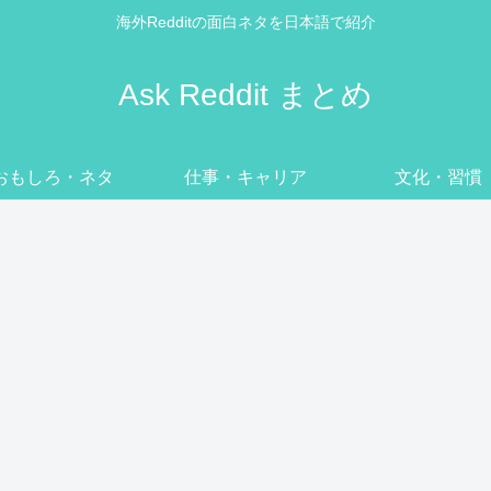
海外Redditの面白ネタを日本語で紹介
Ask Reddit まとめ
おもしろ・ネタ
仕事・キャリア
文化・習慣