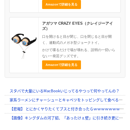
Amazonで詳細を見る
アガツマ CRAZY EYES（クレイジーアイ
ズ）
口を開けると目が閉じ、口を閉じると目が開
く、連動式のメガネ型ジョークトイ。
かけて喋るだけで場が壊れる、説明の一切いら
ない一発芸グッズです。
Amazonで詳細を見る