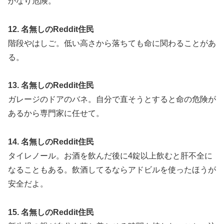
かなり危険。
12. 名無しのReddit住民
階段やはしご。低い高さから落ちても命に関わることがあ
る。
13. 名無しのReddit住民
ガレージのドアのバネ。自分で直そうとすると命の危険が
あるから専門家に任せて。
14. 名無しのReddit住民
タイレノール。お酒を飲んだ後に4錠以上飲むと肝不全に
なることもある。飲酒してるならアドビルを使ったほうが
安全だよ。
15. 名無しのReddit住民