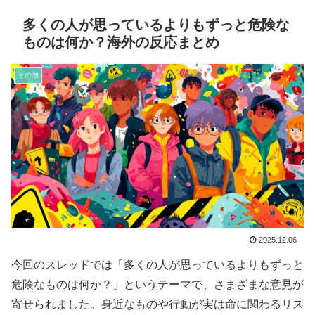
多くの人が思っているよりもずっと危険な
ものは何か？海外の反応まとめ
その他
2025.12.06
今回のスレッドでは「多くの人が思っているよりもずっと
危険なものは何か？」というテーマで、さまざまな意見が
寄せられました。身近なものや行動が実は命に関わるリス