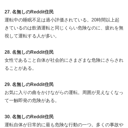
27. 名無しのReddit住民
運転中の睡眠不足は過小評価されている。20時間以上起
きているのは飲酒運転と同じくらい危険なのに、疲れを無
視して運転する人が多い。
28. 名無しのReddit住民
女性であること自体が社会的にさまざまな危険にさらされ
ることがある。
29. 名無しのReddit住民
お気に入りの曲をかけながらの運転。周囲が見えなくなっ
て一触即発の危険がある。
30. 名無しのReddit住民
運転自体が日常的に最も危険な行動の一つ。多くの事故や