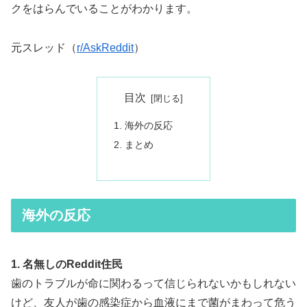
クをはらんでいることがわかります。
元スレッド（
r/AskReddit
）
目次
海外の反応
まとめ
海外の反応
1. 名無しのReddit住民
歯のトラブルが命に関わるって信じられないかもしれない
けど、友人が歯の感染症から血液にまで菌がまわって危う