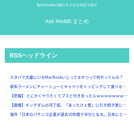
海外Redditの面白ネタを日本語で紹介
Ask Reddit まとめ
RSSヘッドライン