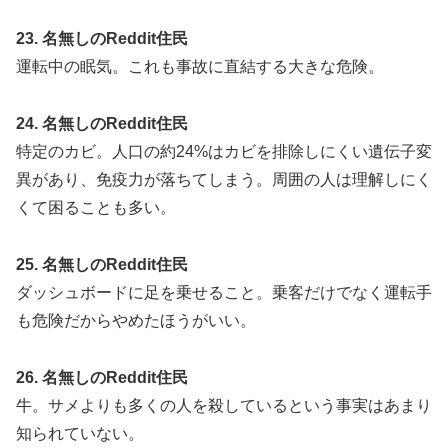
23. 名無しのReddit住民
運転中の眠気。これも事故に直結する大きな危険。
24. 名無しのReddit住民
特定のカビ。人口の約24%はカビを排除しにくい遺伝子変
異があり、免疫力が落ちてしまう。周囲の人は理解しにく
くて困ることも多い。
25. 名無しのReddit住民
ダッシュボードに足を乗せること。乗客だけでなく運転手
も危険だからやめたほうがいい。
26. 名無しのReddit住民
牛。サメよりも多くの人を殺しているという事実はあまり
知られていない。