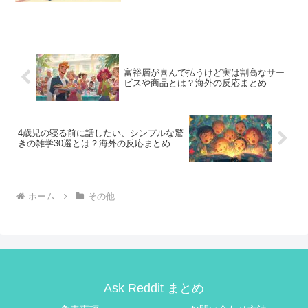
富裕層が喜んで払うけど実は割高なサー
ビスや商品とは？海外の反応まとめ
4歳児の寝る前に話したい、シンプルな驚
きの雑学30選とは？海外の反応まとめ
ホーム
その他
Ask Reddit まとめ